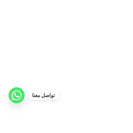
تواصل معنا