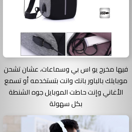
فيها مخرج يو اس بي وسماعات، عشان تشحن
موبايلك بالباور بانك وانت بتستخدمه أو تسمع
الأغاني وإنت حاطت الموبايل جوه الشنطة
بكل سهولة