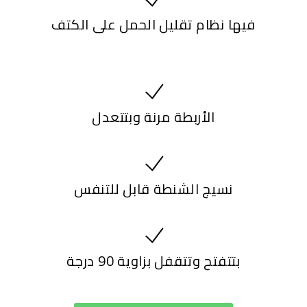
فيها نظام تقليل الحمل على الكتف
الأربطة مرنة وبتتعدل
نسيج الشنطة قابل للتنفس
بتتفتح وتتقفل بزاوية 90 درجة