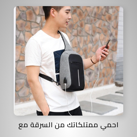
احمي ممتلكاتك من السرقة مع