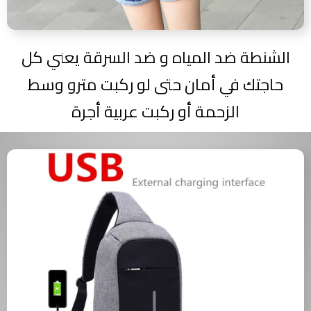
الشنطة ضد المياه و ضد السرقة يعني كل
حاجتك في أمان حتى لو ركبت مترو وسط
الزحمة أو ركبت عربية أجرة