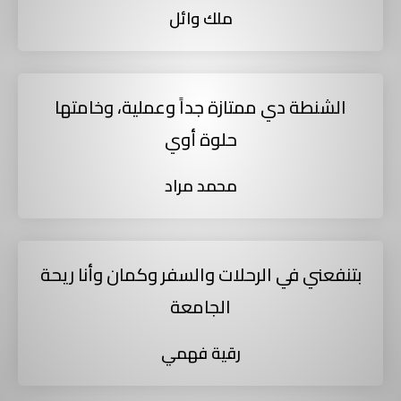
ملك وائل
الشنطة دي ممتازة جداً وعملية، وخامتها
حلوة أوي
محمد مراد
بتنفعني في الرحلات والسفر وكمان وأنا ريحة
الجامعة
رقية فهمي