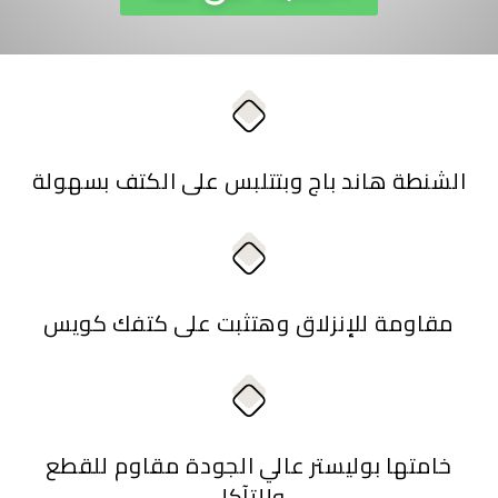
الشنطة هاند باج وبتتلبس على الكتف بسهولة
مقاومة للإنزلاق وهتثبت على كتفك كويس
خامتها بوليستر عالي الجودة مقاوم للقطع
وللتآكل