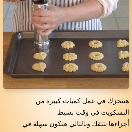
هينجزك في عمل كميات كبيرة من
البسكويت في وقت بسيط
أجزاءها بتتفك وبالتالي هتكون سهلة في