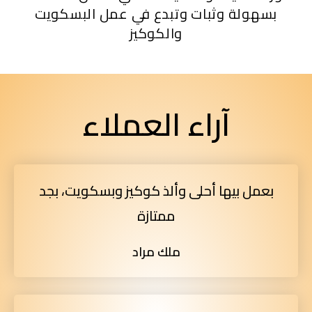
بسهولة وثبات وتبدع في عمل البسكويت
والكوكيز
آراء العملاء
بعمل بيها أحلى وألذ كوكيز وبسكويت، بجد
ممتازة
ملك مراد