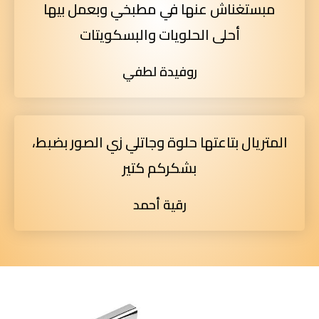
مبستغناش عنها في مطبخي وبعمل بيها
أحلى الحلويات والبسكويتات
روفيدة لطفي
المتريال بتاعتها حلوة وجاتلي زي الصور بضبط،
بشكركم كتير
رقية أحمد