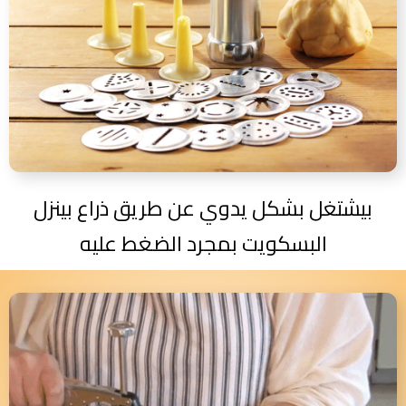
بيشتغل بشكل يدوي عن طريق ذراع بينزل
البسكويت بمجرد الضغط عليه