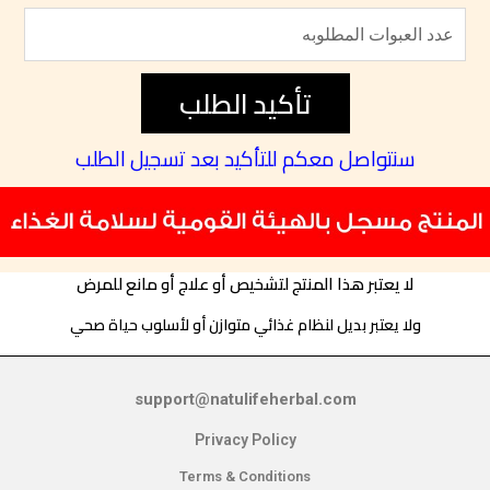
تأكيد الطلب
سنتواصل معكم للتأكيد بعد تسجيل الطلب
لا يعتبر هذا المنتج لتشخيص أو علاج أو مانع للمرض
ولا يعتبر بديل لنظام غذائي متوازن أو لأسلوب حياة صحي
support@natulifeherbal.com
Privacy Policy
Terms & Conditions