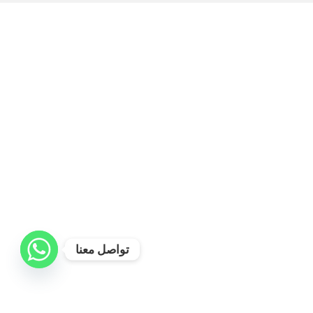
تواصل معنا