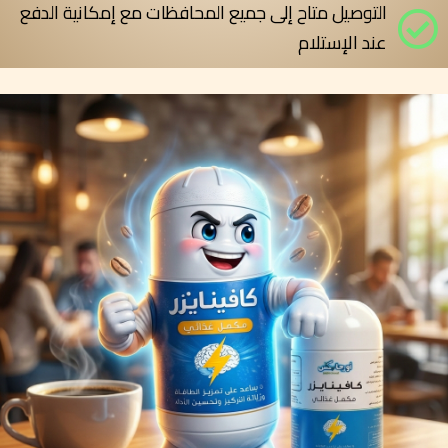
التوصيل متاح إلى جميع المحافظات مع إمكانية الدفع
عند الإستلام