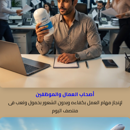
أصحاب العمال والموظفين
لإنجاز مهام العمل بكفاءه وبدون الشعور بخمول وتعب فى
منتصف اليوم