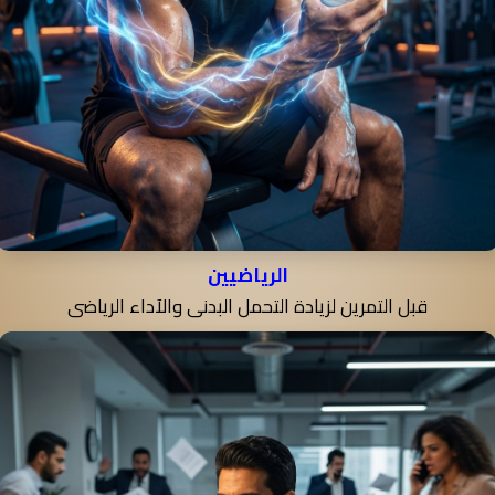
الرياضيين
قبل التمرين لزيادة التحمل البدنى والآداء الرياضى