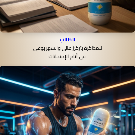
الطلاب
للمذاكرة بتركيز عالى والسهر بوعى
فى أيام الإمتحانات