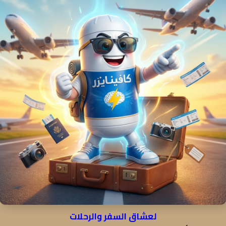
لعشاق السفر والرحلات