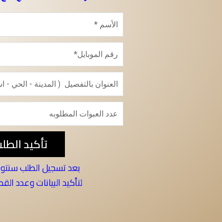
تأكيد الطل
بعد تسجيل الطلب سنت
لتأكيد البيانات وعدد الق