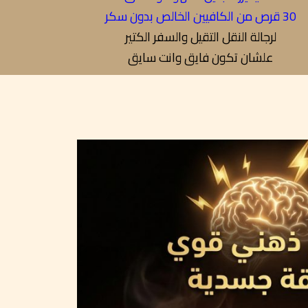
30 قرص من الكافيين الخالص بدون سكر
لرجالة النقل التقيل والسفر الكتير
علشان تكون فايق وانت سايق