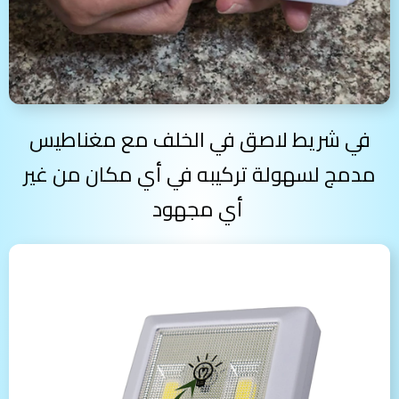
في شريط لاصق في الخلف مع مغناطيس
مدمج لسهولة تركيبه في أي مكان من غير
أي مجهود