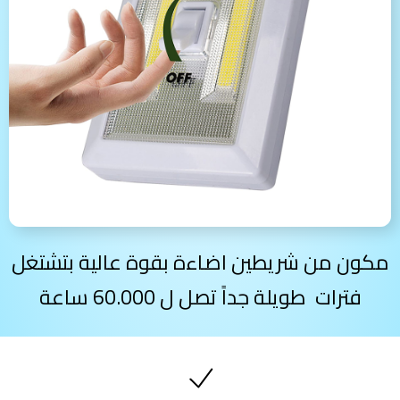
مكون من شريطين اضاءة بقوة عالية بتشتغل
فترات طويلة جداً تصل ل 60.000 ساعة