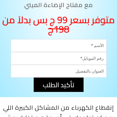
مع مفتاح الإضاءة الميني
متوفر بسعر 99 ج بس بدلاً من
198ج
تأكيد الطلب
إنقطاع الكهرباء من المشاكل الكبيرة اللي