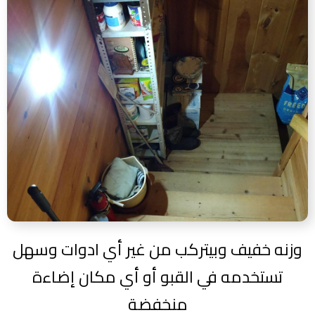
وزنه خفيف وبيتركب من غير أي ادوات وسهل
تستخدمه في القبو أو أي مكان إضاءة
منخفضة