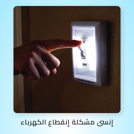
إنسى مشكلة إنقطاع الكهرباء