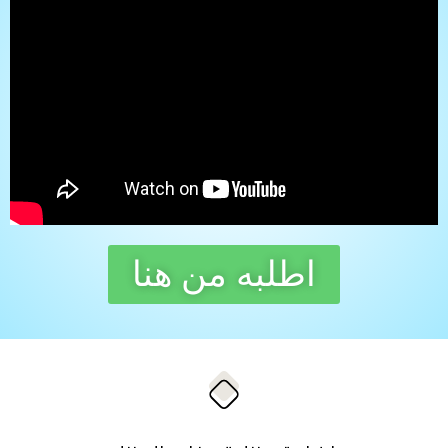
اطلبه من هنا