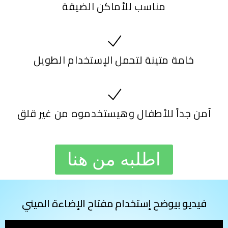
مناسب للأماكن الضيقة
خامة متينة لتحمل الإستخدام الطويل
آمن جداً للأطفال وهيستخدموه من غير قلق
اطلبه من هنا
فيديو بيوضح إستخدام مفتاح الإضاءة الميني