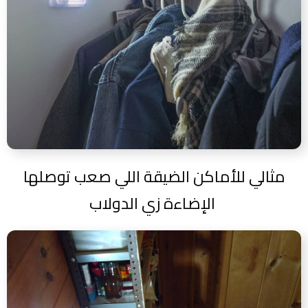
مثالي للأماكن الضيقة اللي صعب توصلها
الإضاءة زي الدولاب