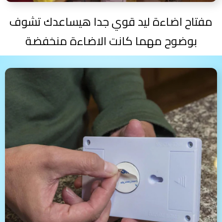
مفتاح اضاءة ليد قوي جدا هيساعدك تشوف
بوضوح مهما كانت الاضاءة منخفضة