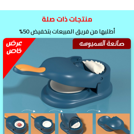
منتجات ذات صلة
أطلبها من فريق المبيعات بتخفيض 50%