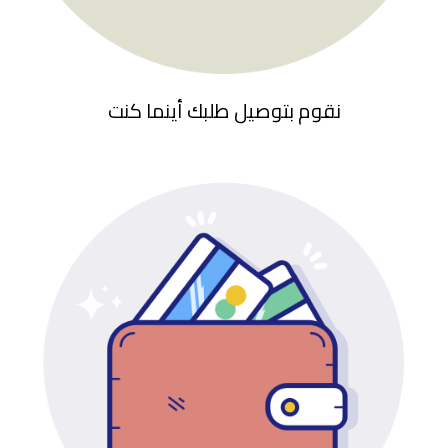
نقوم بتوصيل طلبك أينما كنت