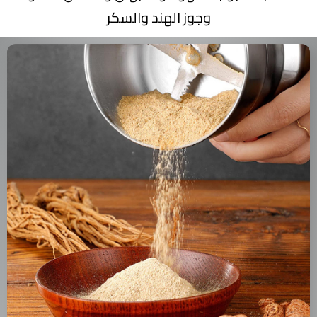
وجوز الهند والسكر