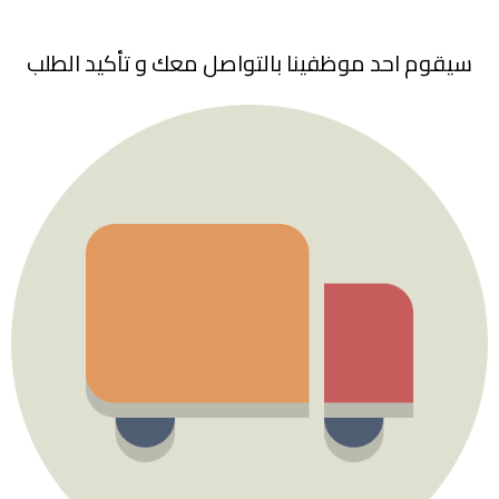
سيقوم احد موظفينا بالتواصل معك و تأكيد الطلب