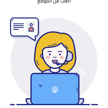
اطلب من الموقع