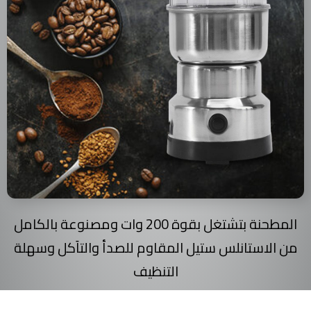
المطحنة بتشتغل بقوة 200 وات ومصنوعة بالكامل
من الاستانلس ستيل المقاوم للصدأ والتاَكل وسهلة
التنظيف