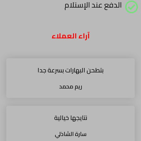
الدفع عند الإستلام
آراء العملاء
بتطحن البهارات بسرعة جدا
ريم محمد
نتايجها خيالية
سارة الشاذلي