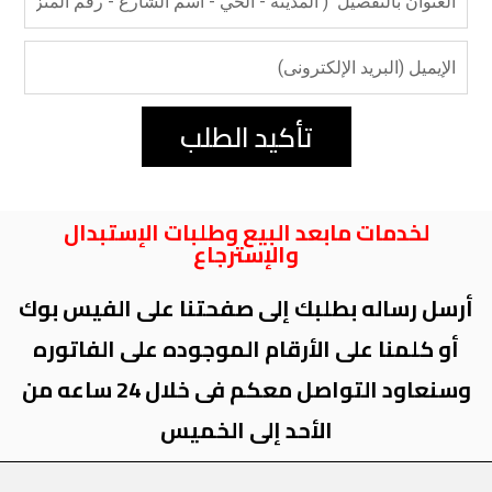
تأكيد الطلب
لخدمات مابعد البيع وطلبات الإستبدال
والإسترجاع
أرسل رساله بطلبك إلى صفحتنا على الفيس بوك
أو كلمنا على الأرقام الموجوده على الفاتوره
وسنعاود التواصل معكم فى خلال 24 ساعه من
الأحد إلى الخميس