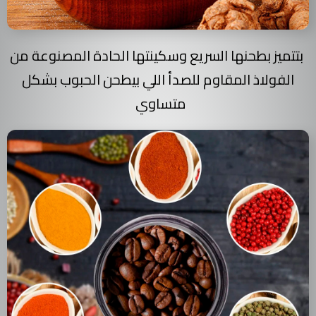
بتتميز بطحنها السريع وسكينتها الحادة المصنوعة من
الفولاذ المقاوم للصدأ اللي بيطحن الحبوب بشكل
متساوي