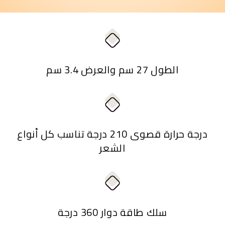
الطول 27 سم والعرض 3.4 سم
درجة حرارة قصوى 210 درجة تناسب كل أنواع
الشعر
سلك طاقة دوار 360 درجة