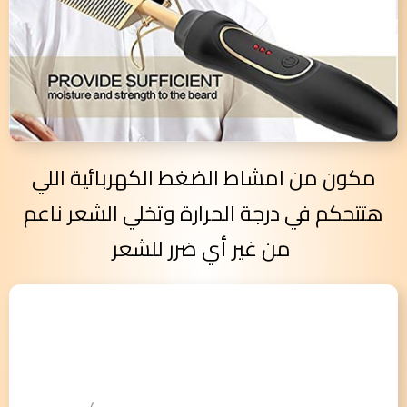
مكون من امشاط الضغط الكهربائية اللي
هتتحكم في درجة الحرارة وتخلي الشعر ناعم
من غير أي ضرر للشعر