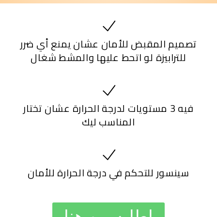
تصميم المقبض للأمان عشان يمنع أي ضرر
للترابيزة لو اتحط عليها والمشط شغال
فيه 3 مستويات لدرجة الحرارة عشان تختار
المناسب ليك
سينسور للتحكم في درجة الحرارة للأمان
اطلبه من هنا