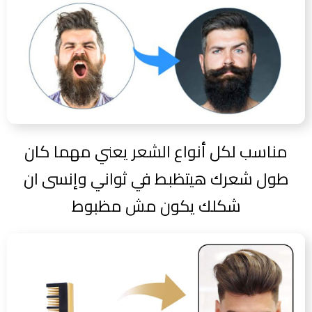
مناسب لكل أنواع الشعر يعني مهما كان
طول شعرك هيتظبط في ثواني وإنسى ان
شكلك يكون مش مظبوط