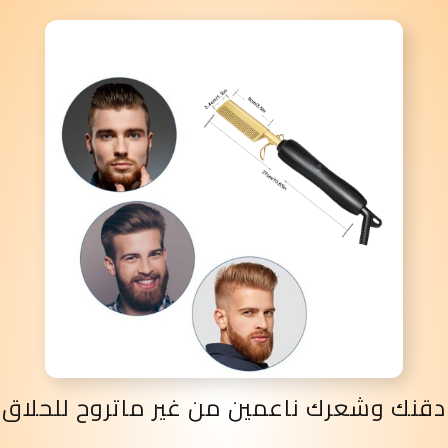
دقنك وشعرك ناعمين من غير ماتروح للحلاق