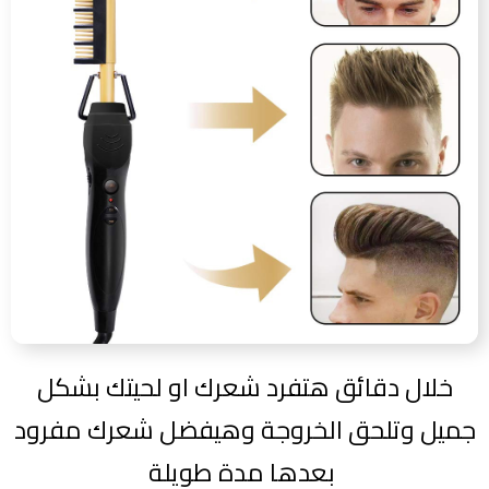
خلال دقائق هتفرد شعرك او لحيتك بشكل
جميل وتلحق الخروجة وهيفضل شعرك مفرود
بعدها مدة طويلة