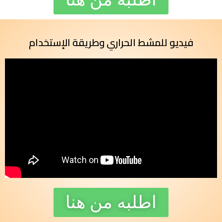
فيديو للمشط الحراري وطريقة الإستخدام
اطلبه من هنا