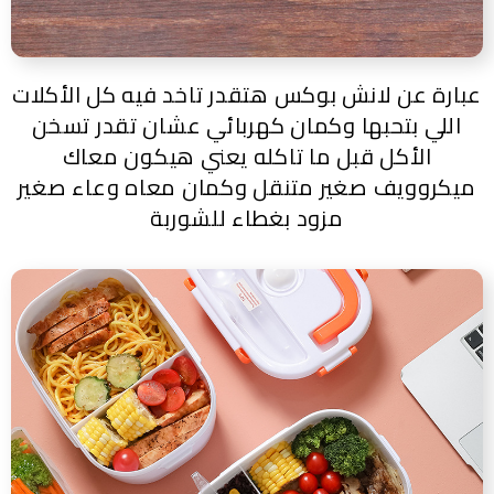
عبارة عن لانش بوكس هتقدر تاخد فيه كل الأكلات
اللي بتحبها وكمان كهربائي عشان تقدر تسخن
الأكل قبل ما تاكله يعني هيكون معاك
ميكروويف صغير متنقل وكمان معاه وعاء صغير
مزود بغطاء للشوربة