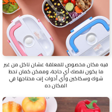
فيه مكان مخصوص للمعلقة عشان تاكل من غير
ما يكون نقصك أي حاجة، وممكن كمان تحط
شوك وسكاكين وأي أدوات إنت محتاجها في
المكان ده