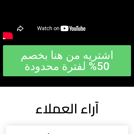
اشتريه من هنا بخصم
50% لفترة محدودة
آراء العملاء