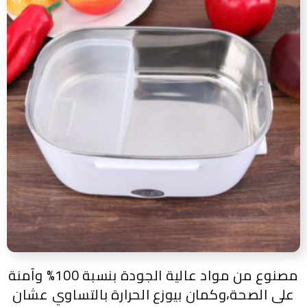
مصنوع من مواد عالية الجودة بنسبة 100% وآمنة
على الصحة،وكمان بيوزع الحرارة بالتساوي عشان