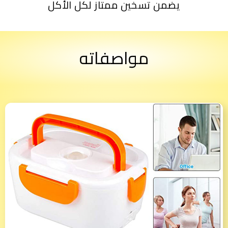
يضمن تسخين ممتاز لكل الأكل
مواصفاته