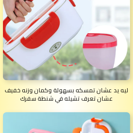
ليه يد عشان تمسكه بسهولة وكمان وزنه خفيف
عشان تعرف تشيله في شنطة سفرك