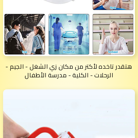
هتقدر تاخده لأكتر من مكان زي الشغل - الجيم -
الرحلات - الكلية - مدرسة الأطفال