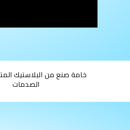
خامة صنع من البلاستيك المت
الصدمات