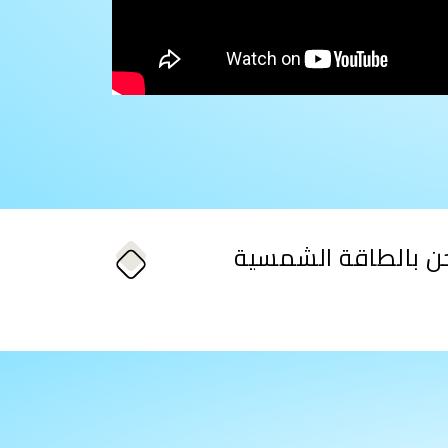
ن بالطاقة الشمسية