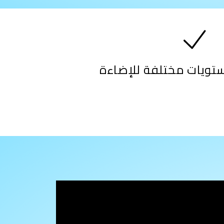
ويات مختلفة للإضاءة