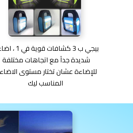
بيجي ب 3 كشافات قوية في 
شديدة جداً مع اتجاهات مختلفة
للإضاءة عشان تختار مستوى الاضاء
المناسب ليك