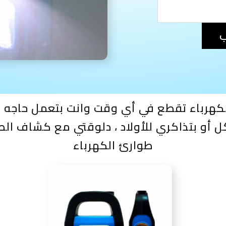
ب
كهرباء تقطع في أي وقت وانت بتعمل حاجه
طوارئ الكهرباء