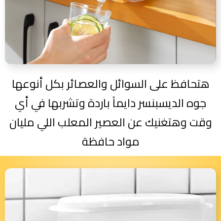
هتحافظ على السوائل والعصائر بكل أنوعها
جوه الديسبنسر دايماً باردة وتشربها في أي
وقت وهتغنيك عن العصير المعلب اللي مليان
مواد حافظة