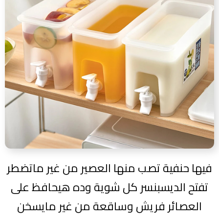
فيها حنفية تصب منها العصير من غير ماتضطر
تفتح الديسبنسر كل شوية وده هيحافظ على
العصائر فريش وساقعة من غير مايسخن