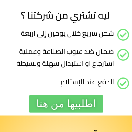
ليه تشتري من شركتنا ؟ ​
شحن سريع خلال يومين إلى اربعة
ضمان ضد عيوب الصناعة وعملية
استرجاع او استبدال سهلة وبسيطة
الدفع عند الإستلام
اطلبيها من هنا