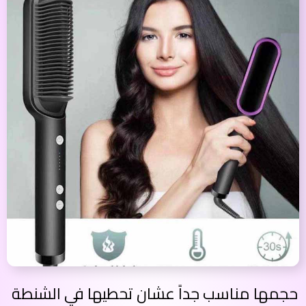
حجمها مناسب جداً عشان تحطيها في الشنطة