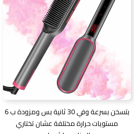
بتسخن بسرعة وفي 30 ثانية بس ومزودة ب 6
مستويات حرارة مختلفة عشان تختاري