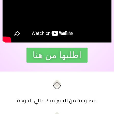
اطلبها من هنا
مصنوعة من السيراميك عالي الجودة