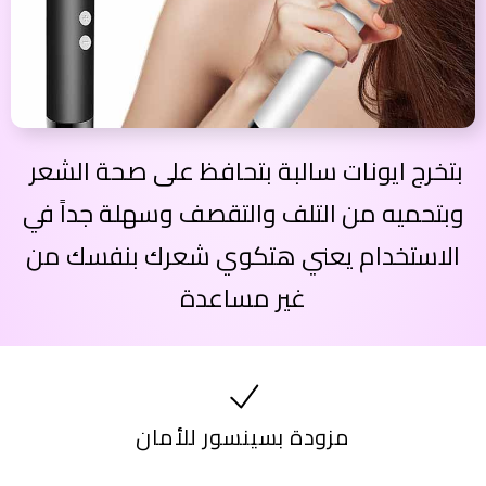
بتخرج ايونات سالبة بتحافظ على صحة الشعر
وبتحميه من التلف والتقصف وسهلة جداً في
الاستخدام يعني هتكوي شعرك بنفسك من
غير مساعدة
مزودة بسينسور للأمان