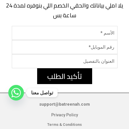
يلا املي بياناتك والحقي الخصم اللي بنوفره لمدة 24
ساعة بس
تأكيد الطلب
تواصل معنا
support@batreenah.com
Privacy Policy
Terms & Conditions