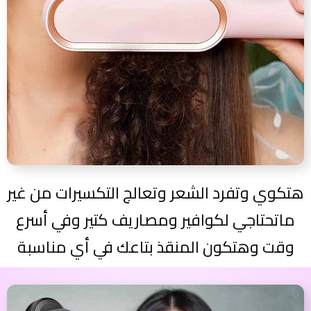
هتكوي وتفرد الشعر وتعالج التكسيرات من غير
ماتحتاجي لكوافير ومصاريف كتير وفي أسرع
وقت وهتكون المنقذ بتاعك في أي مناسبة