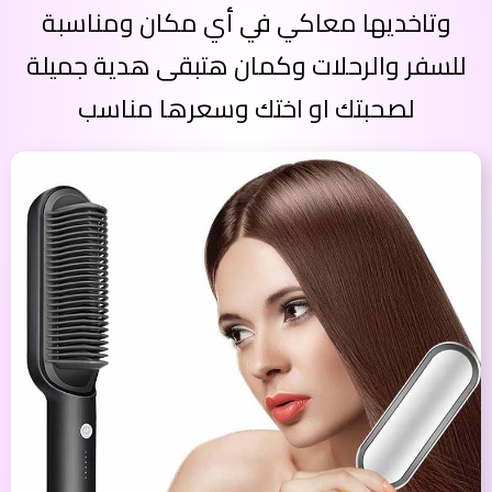
وتاخديها معاكي في أي مكان ومناسبة
للسفر والرحلات وكمان هتبقى هدية جميلة
لصحبتك او اختك وسعرها مناسب