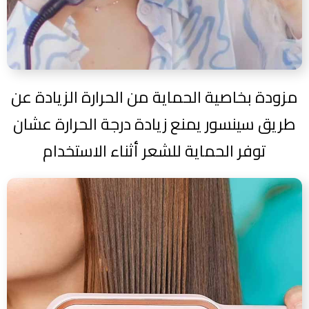
مزودة بخاصية الحماية من الحرارة الزيادة عن
طريق سينسور يمنع زيادة درجة الحرارة عشان
توفر الحماية للشعر أثناء الاستخدام