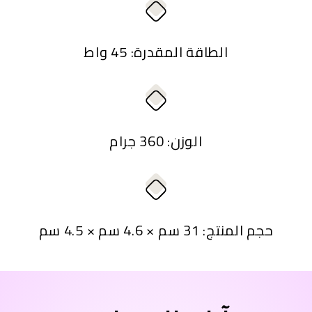
الطاقة المقدرة: 45 واط
الوزن: 360 جرام
حجم المنتج: 31 سم × 4.6 سم × 4.5 سم