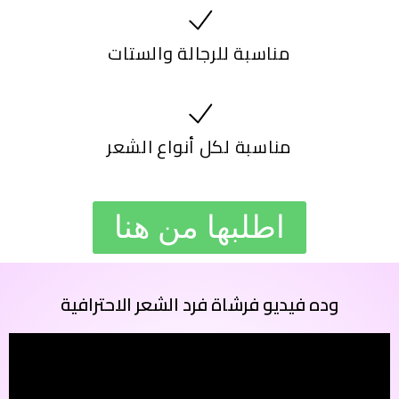
مناسبة للرجالة والستات
مناسبة لكل أنواع الشعر
اطلبها من هنا
وده فيديو فرشاة فرد الشعر الاحترافية