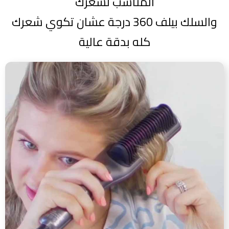
المناسب لشعرك
والسلك بيلف 360 درجة عشان تكوي شعرك
كله بدقة عالية