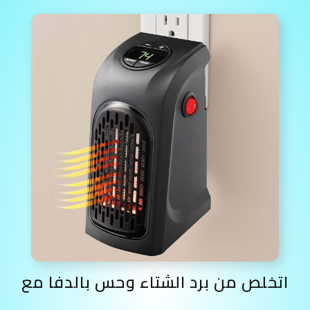
اتخلص من برد الشتاء وحس بالدفا مع