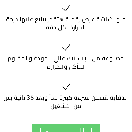
فيها شاشة عرض رقمية هتقدر تتابع عليها درجة
الحرارة بكل دقة
مصنوعة من البلاستيك عالي الجودة والمقاوم
للتآكل وللحرارة
الدفاية بتسخن بسرعة كبيرة جداً وبعد 35 ثانية بس
من التشغيل