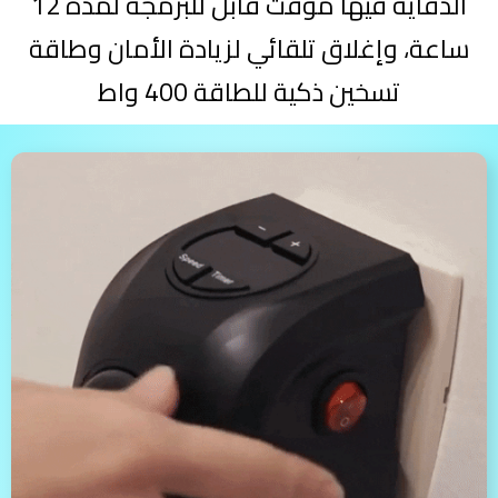
الدفاية فيها مؤقت قابل للبرمجة لمدة 12
ساعة، وإغلاق تلقائي لزيادة الأمان وطاقة
تسخين ذكية للطاقة 400 واط