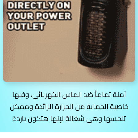
آمنة تماماً ضد الماس الكهربائي، وفيها
خاصية الحماية من الحرارة الزائدة وممكن
تلمسها وهي شغالة لإنها هتكون باردة