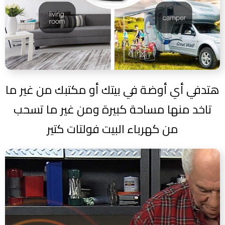
هتدفي أي أوضة في بيتك أو مكتبك من غير ما
تاخد منها مساحة كبيرة ومن غير ما تسحب
من كهرباء البيت فولتات كتير