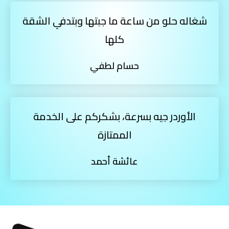
شغاله حلو من ساعة ما جبتها وبتدفي الشقة
كلها
حسام لطفي
الأوردر جيه بسرعة، بشكركم على الخدمة
الممتازة
عائشة أحمد