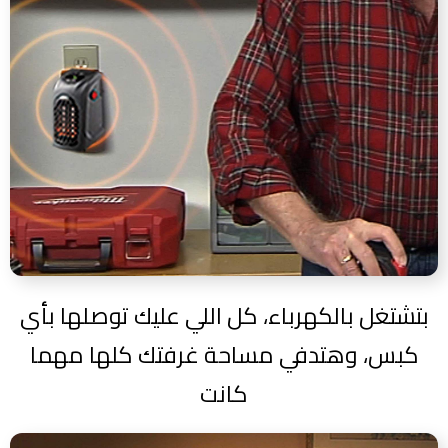
بتشتغل بالكهرباء، كل اللي عليك توصلها بأي
كبس، وهتدفي مساحة غرفتك كلها مهما
كانت