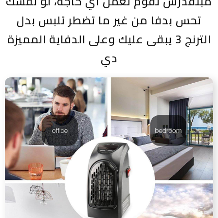
مبتقدرش تقوم تعمل أي حاجة، لو نفسك
تحس بدفا من غير ما تضطر تلبس بدل
الترنج 3 يبقى عليك وعلى الدفاية المميزة
دي