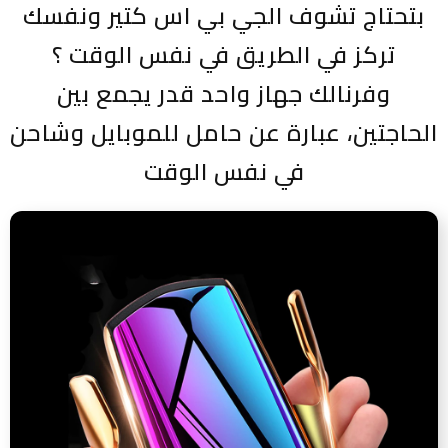
بتحتاج تشوف الجي بي اس كتير ونفسك
تركز في الطريق في نفس الوقت ؟
وفرنالك جهاز واحد قدر يجمع بين
الحاجتين، عبارة عن حامل للموبايل وشاحن
في نفس الوقت