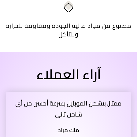
مصنوع من مواد عالية الجودة ومقاومة للحرارة
وللتآكل
آراء العملاء
ممتاز، بيشحن الموبايل بسرعة أحسن من أي
شاحن تاني
ملك مراد