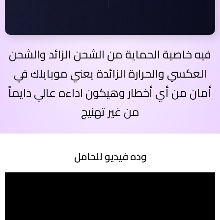
فيه خاصية الحماية من الشحن الزائد والشحن
العكسي والحرارة الزائدة يعني موبايلك في
أمان من أي أخطار وهيكون اداءه عالي دايماً
من غير تهنيج
وده فيديو للحامل