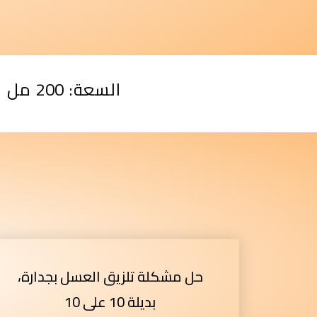
السعة: 200 مل
حل مشكلة تلزيق العسل بجدارة،
بديلة 10 على 10