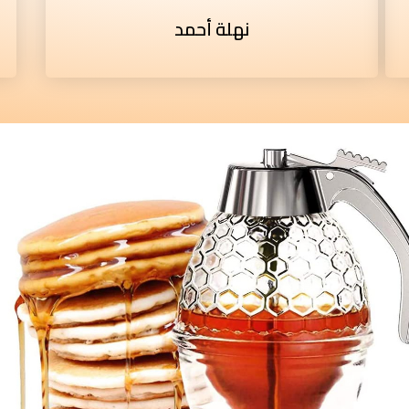
نهلة أحمد