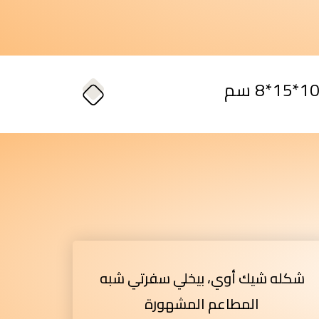
شكله شيك أوي، بيخلي سفرتي شبه
المطاعم المشهورة