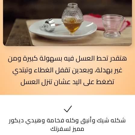
هتقدر تحط العسل فيه بسهولة كبيرة ومن
غير بهدلة، وبعدين تقفل الغطاء وتبتدي
تضغط على اليد عشان تنزل العسل
شكله شيك وأنيق وكله فخامة وهيدي ديكور
مميز لسفرتك