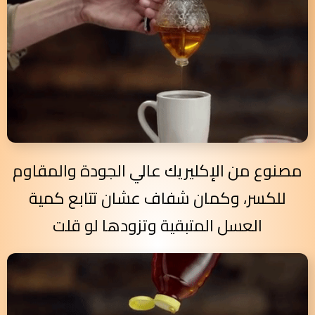
مصنوع من الإكليريك عالي الجودة والمقاوم
للكسر، وكمان شفاف عشان تتابع كمية
العسل المتبقية وتزودها لو قلت