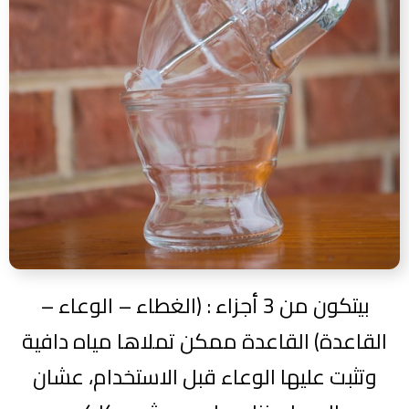
بيتكون من 3 أجزاء : (الغطاء – الوعاء –
القاعدة) القاعدة ممكن تملاها مياه دافية
وتثبت عليها الوعاء قبل الاستخدام، عشان