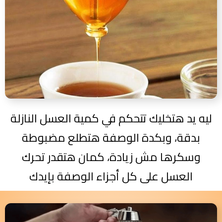
ليه يد هتخليك تتحكم في كمية العسل النازلة
بدقة، وبكدة الوصفة هتطلع مضبوطة
وسكرها مش زيادة، كمان هتقدر تحرك
العسل على كل أجزاء الوصفة بإيدك