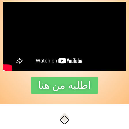
اطلبه من هنا