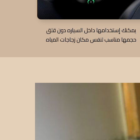
يمكنك إستخدامها داخل السياره دون قلق
حجمها مناسب لنفس مكان زجاجات المياه