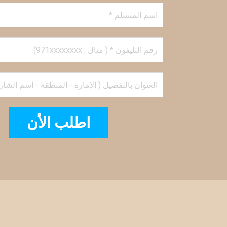
اطلب الأن