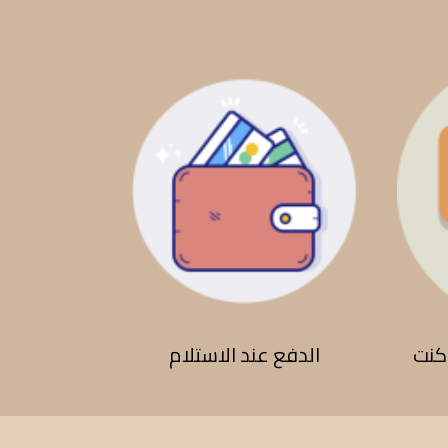
كنت
الدفع عند الاستلام