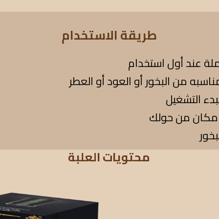
طريقة الاستخدام
محتويات العلبة