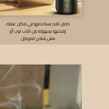
كمان تقدر تستخدمها في مكان عملك
إشحنها بسهوله من اللاب توب أو
مش شاحن الموبايل