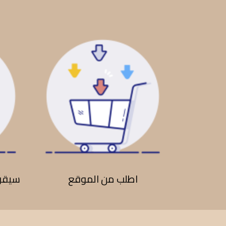
اطلب من الموقع
سيقوم