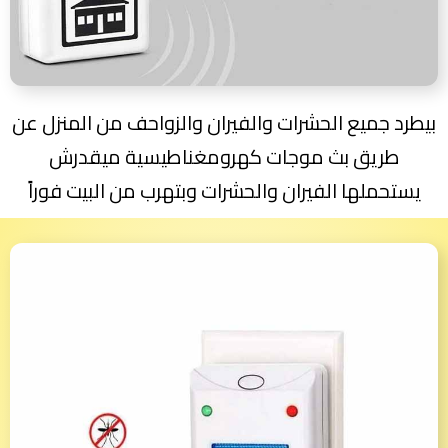
بيطرد جميع الحشرات والفيران والزواحف من المنزل عن
طريق بث موجات كهرومغناطيسية ميقدرش
يستحملها الفيران والحشرات وبتهرب من البيت فوراً