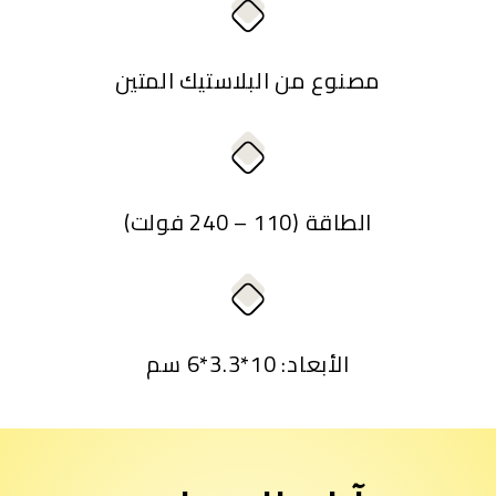
مصنوع من البلاستيك المتين
الطاقة (110 – 240 فولت)
الأبعاد: 10*3.3*6 سم