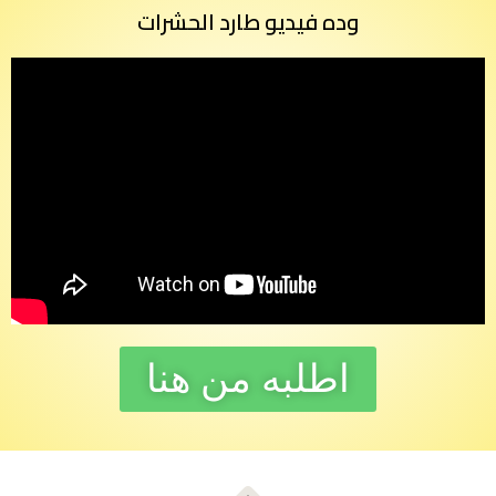
وده فيديو طارد الحشرات
اطلبه من هنا