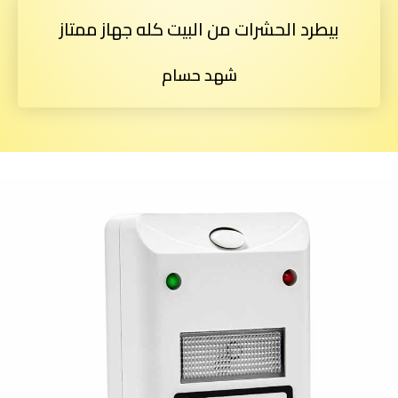
بيطرد الحشرات من البيت كله جهاز ممتاز
شهد حسام