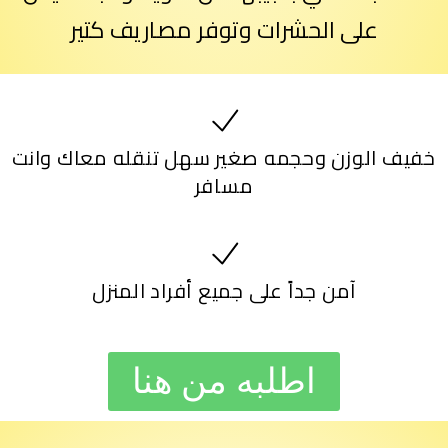
على الحشرات وتوفر مصاريف كتير
خفيف الوزن وحجمه صغير سهل تنقله معاك وانت
مسافر
آمن جداً على جميع أفراد المنزل
اطلبه من هنا