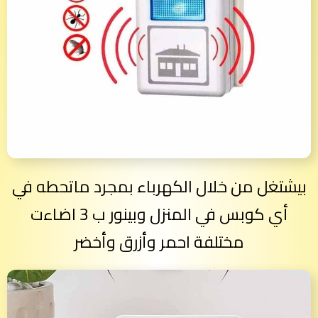
بيشتغل من خلال الكهرباء بمجرد ماتحطه في
أي كوبس في المنزل وبينور ب 3 اضاءت
مختلفة احمر وأزرق وأخضر