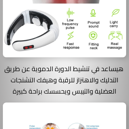
هيساعد في تنشيط الدورة الدموية عن طريق
التدليك والاهتزاز للرقبة وهيفك التشنجات
العضلية والتيبس ويحسسك براحة كبيرة