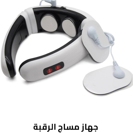
جهاز مساج الرقبة