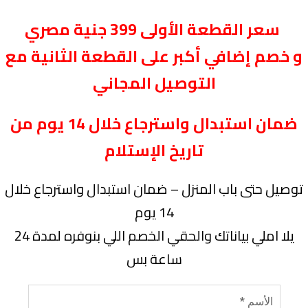
سعر القطعة الأولى 399 جنية مصري
و خصم إضافي أكبر على القطعة الثانية مع
التوصيل المجاني
ضمان استبدال واسترجاع خلال 14 يوم من
تاريخ الإستلام
توصيل حتى باب المنزل – ضمان استبدال واسترجاع خلال
14 يوم
يلا املي بياناتك والحقي الخصم اللي بنوفره لمدة 24
ساعة بس