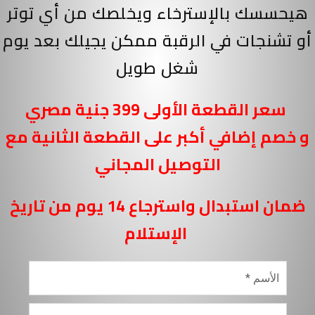
هيحسسك بالإسترخاء ويخلصك من أي توتر
أو تشنجات في الرقبة ممكن يجيلك بعد يوم
شغل طويل
سعر القطعة الأولى 399 جنية مصري
و خصم إضافي أكبر على القطعة الثانية مع
التوصيل المجاني
ضمان استبدال واسترجاع 14 يوم من تاريخ
الإستلام