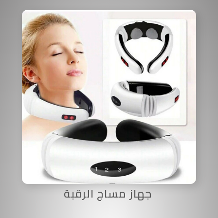
جهاز مساج الرقبة