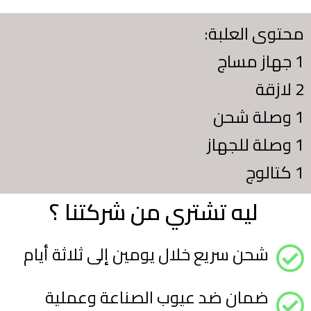
محتوى العلبة:
1 جهاز مساج
2 لازقة
1 وصلة شحن
1 وصلة للجهاز
1 كتالوج
ليه تشتري من شركتنا ؟ ​
شحن سريع خلال يومين إلى ثلاثة أيام
ضمان ضد عيوب الصناعة وعملية