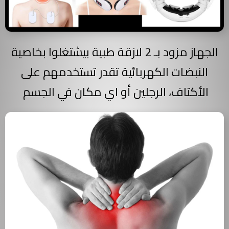
الجهاز مزود بـ 2 لازقة طبية بيشتغلوا بخاصية
النبضات الكهربائية تقدر تستخدمهم على
الأكتاف، الرجلين أو اي مكان في الجسم