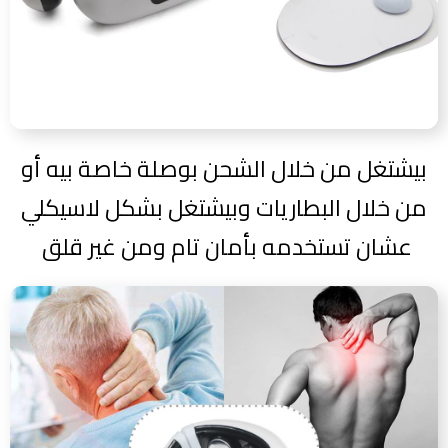
بيشتغل من خلال الشحن بوصلة خاصة بيه أو
من خلال البطاريات وبيشتغل بشكل لاسيكلي
عشان تستخدمه بأمان تام ومن غير قلق