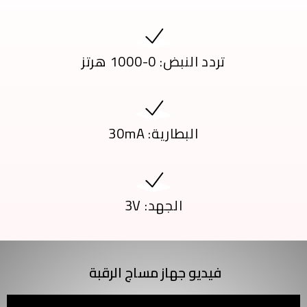
تردد النبض: 0-1000 هرتز
البطارية: 30mA
الجهد: 3V
فيديو جهاز مساج الرقبة