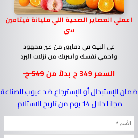
اعملي العصاير الصحية اللي مليانة فيتامين
سي
في البيت في دقايق من غير مجهود
واحمي نفسك وأسرتك من نزلات البرد
السعر 349 ج بدلاً من
549 ج
ضمان الإستبدال أو الإسترجاع ضد عيوب الصناعة
مجانا خلال 14 يوم من تاريخ الاستلام