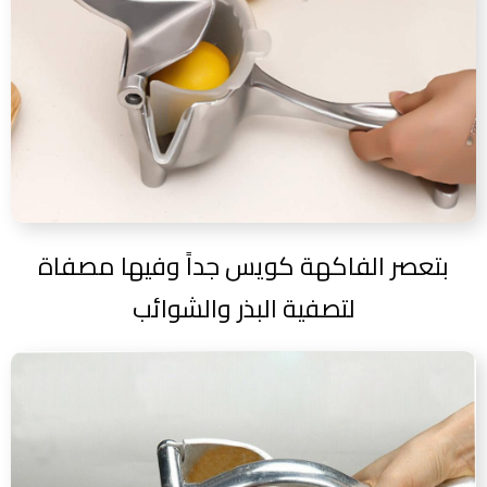
بتعصر الفاكهة كويس جداً وفيها مصفاة
لتصفية البذر والشوائب