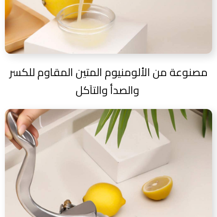
مصنوعة من الألومنيوم المتين المقاوم للكسر
والصدأ والتاَكل