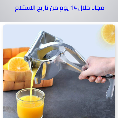
مجانا خلال 14 يوم من تاريخ الاستلام