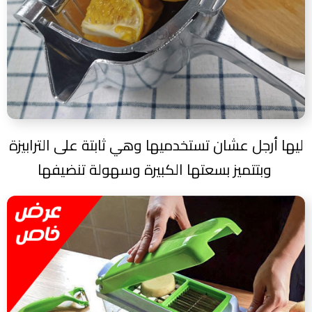
ليها أرجل عشان تستخدميها وهي ثابتة على الترابيزة
وبتتميز بسعتها الكبيرة وسهولة تنضيفها