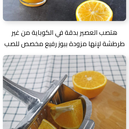
هتصب العصير بدقة في الكوباية من غير
طرطشة لإنها مزودة ببوز رفيع مخصص للصب