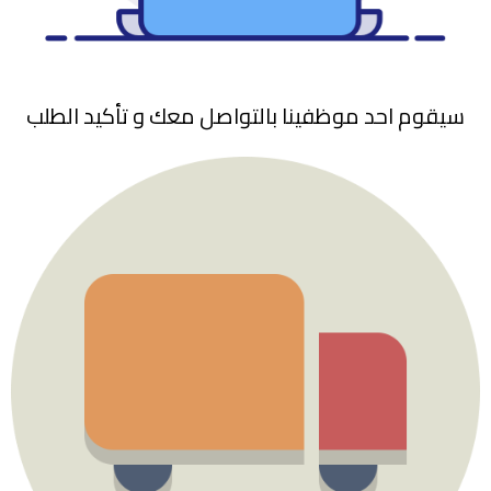
سيقوم احد موظفينا بالتواصل معك و تأكيد الطلب