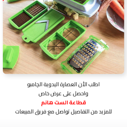
اطلب الأن العصارة اليدوية الچامبو
واحصل على عرض خاص
قطاعة الست هانم
للمزيد من التفاصيل تواصل مع فريق المبيعات