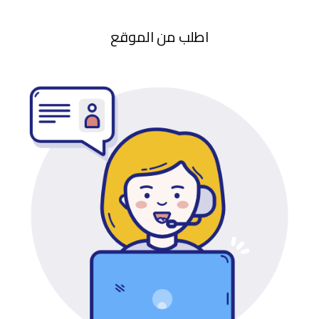
اطلب من الموقع