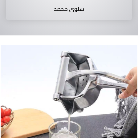
سلوي محمد