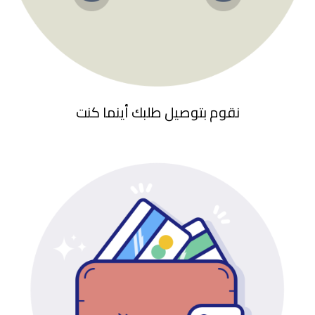
نقوم بتوصيل طلبك أينما كنت