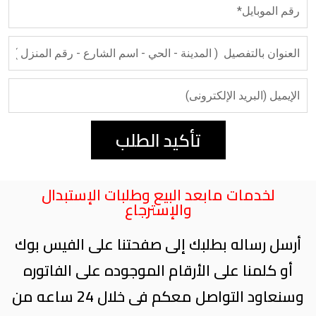
تأكيد الطلب
لخدمات مابعد البيع وطلبات الإستبدال
والإسترجاع
أرسل رساله بطلبك إلى صفحتنا على الفيس بوك
أو كلمنا على الأرقام الموجوده على الفاتوره
وسنعاود التواصل معكم فى خلال 24 ساعه من