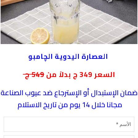
العصارة اليدوية الچامبو
السعر 349 ج بدلاً من
549 ج
ضمان الإستبدال أو الإسترجاع ضد عيوب الصناعة
مجانا خلال 14 يوم من تاريخ الاستلام