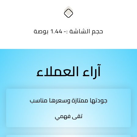
حجم الشاشة :- 1.44 بوصة
آراء العملاء
جودتها ممتازة وسعرها مناسب
تقى فهمي