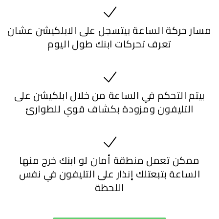
مسار حركة الساعة بيتسجل على الابلكيشن عشان
تعرف تحركات ابنك طول اليوم
بيتم التحكم في الساعة من خلال ابلكيشن على
التليفون ومزودة بكشاف قوي للطوارئ
ممكن تعمل منطقة أمان لو ابنك خرج منها
الساعة بتبعتلك إنذار على التليفون في نفس
اللحظة