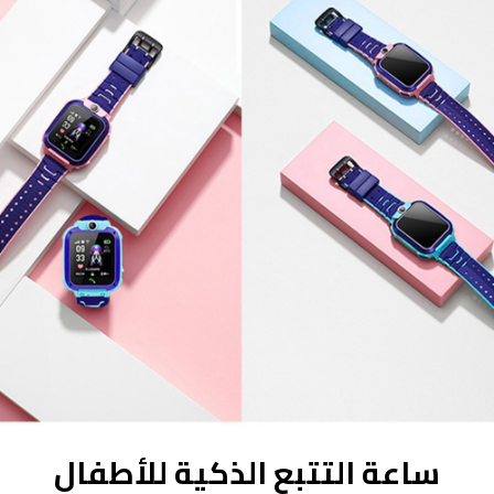
ساعة التتبع الذكية للأطفال