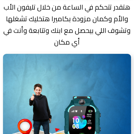
هتقدر تتحكم في الساعة من خلال تليفون الأب
والأم وكمان مزودة بكاميرا هتخليك تشغلها
وتشوف اللي بيحصل مع ابنك وتتابعة وأنت في
أي مكان