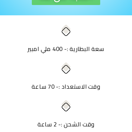
سعة البطارية :- 400 ملي امبير
وقت الاستعداد :- 70 ساعة
وقت الشحن :- 2 ساعة