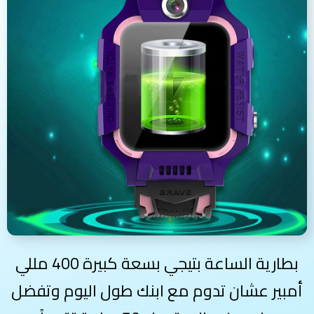
بطارية الساعة بتيجي بسعة كبيرة 400 مللي
أمبير عشان تدوم مع ابنك طول اليوم وتفضل