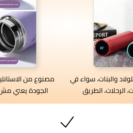
لاد والبنات، سواء في
مصنوع من الاستانلي
، الرحلات، الطريق
الجودة يعني مش 