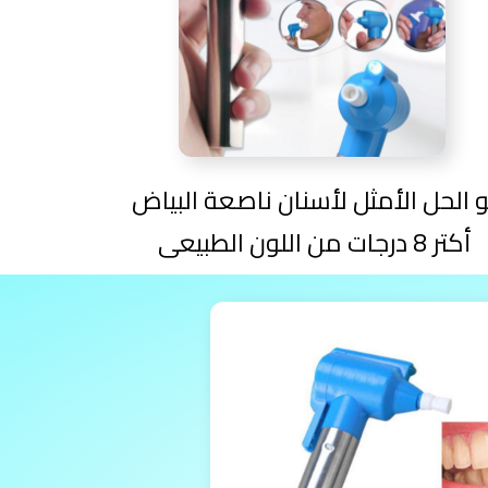
هو الحل الأمثل لأسنان ناصعة البياض
أكتر 8 درجات من اللون الطبيعى