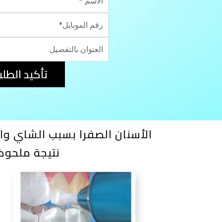
تأكيد الطل
الأسنان الصفرا بسبب الشاي وا
نتيجة ملحوظ