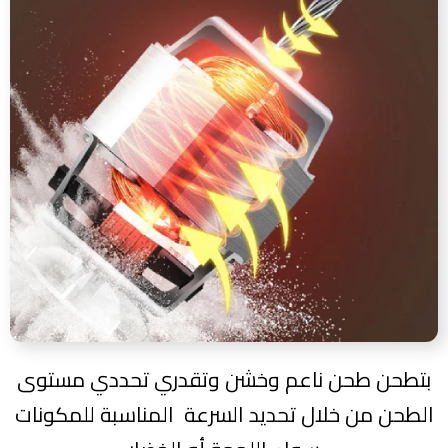
بتطحن طحن ناعم وخشن وتقدري تحددي مستوى
الطحن من خلال تحديد السرعة
المناسبة للمكونات