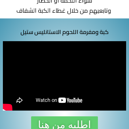
سواء اللحمة أو الخضار
وتابعيهم من خلال غطاء الكبة الشفاف
كبة ومفرمة اللحوم الاستانليس ستيل
اطلبه من هنا