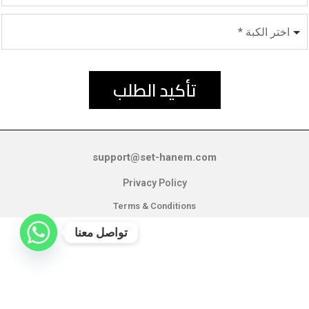
تأكيد الطلب
support@set-hanem.com
Privacy Policy
Terms & Conditions
تواصل معنا