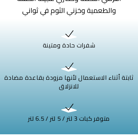
والطعمية وخزني الثوم في ثواني
شفرات حادة ومتينة
ثابتة أثناء الاستعمال لأنها مزودة بقاعدة مضادة
للانزلاق
متوفر كبات 3 لتر / 5 لتر / 6.5 لتر