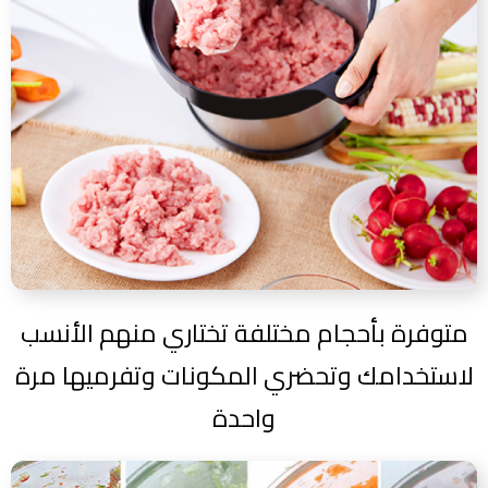
متوفرة بأحجام مختلفة تختاري منهم الأنسب
لاستخدامك وتحضري المكونات وتفرميها مرة
واحدة