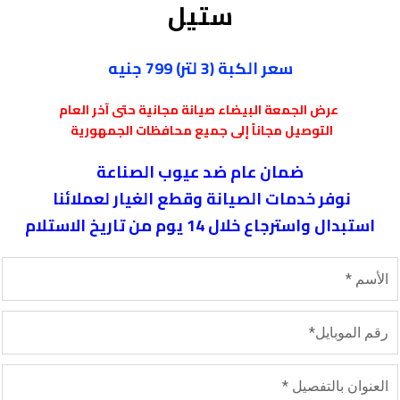
ستيل
سعر الكبة (3 لتر) 799 جنيه
عرض الجمعة البيضاء صيانة مجانية حتى آخر العام
التوصيل مجاناً إلى جميع محافظات الجمهورية
ضمان عام ضد عيوب الصناعة
نوفر خدمات الصيانة وقطع الغيار لعملائنا
استبدال واسترجاع خلال 14 يوم من تاريخ الاستلام