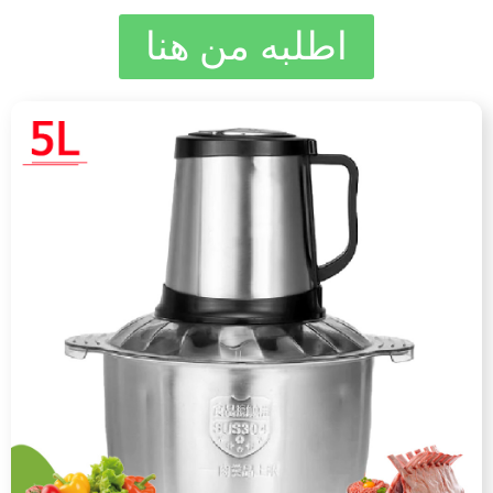
اطلبه من هنا