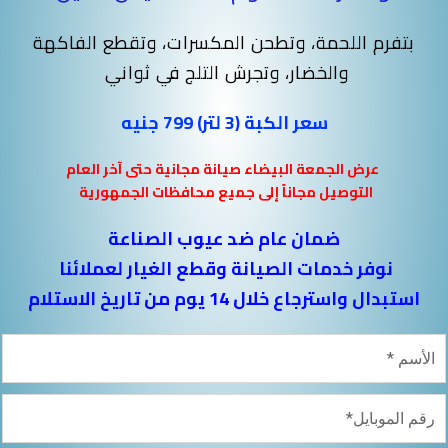
بتفرم اللحمة، وتطحن المكسرات، وتقطع الفاكهة
والخضار، وتجرش التلج في ثواني
سعر الكبة (3 لتر) 799 جنيه
عرض الجمعة البيضاء صيانة مجانية حتى آخر العام
التوصيل مجاناً إلى جميع محافظات الجمهورية
ضمان عام ضد عيوب الصناعة
نوفر خدمات الصيانة وقطع الغيار لعملائنا
استبدال واسترجاع خلال 14 يوم من تاريخ الاستلام