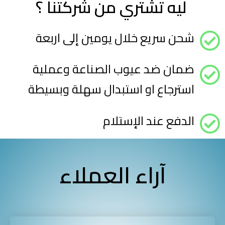
ليه تشتري من شركتنا ؟ ​
شحن سريع خلال يومين إلى اربعة
ضمان ضد عيوب الصناعة وعملية
استرجاع او استبدال سهلة وبسيطة
الدفع عند الإستلام
آراء العملاء