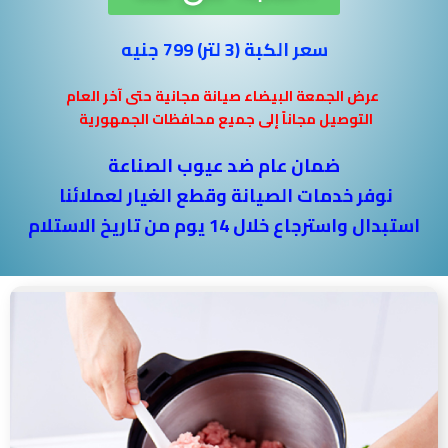
سعر الكبة (3 لتر) 799 جنيه
عرض الجمعة البيضاء صيانة مجانية حتى آخر العام
التوصيل مجاناً إلى جميع محافظات الجمهورية
ضمان عام ضد عيوب الصناعة
نوفر خدمات الصيانة وقطع الغيار لعملائنا
استبدال واسترجاع خلال 14 يوم من تاريخ الاستلام