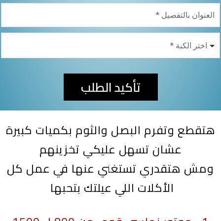
تأكيد الطلب
هتقطع وتفرم البصل والثوم بكميات كبيرة
عشان تسهل عليكي تخزينهم
ومش هتقدري تستغني عنها في عمل كل
الأكلات اللي عيلتك بتحبها