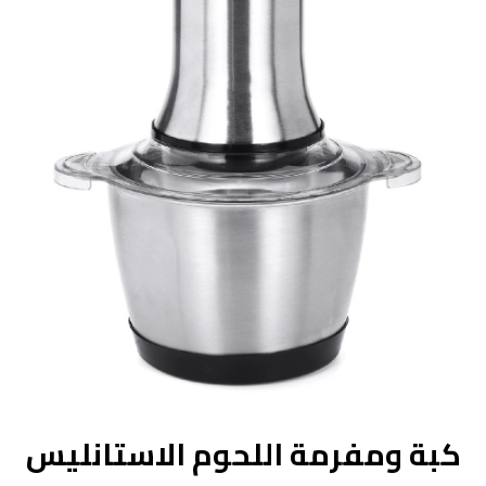
كبة ومفرمة اللحوم الاستانليس