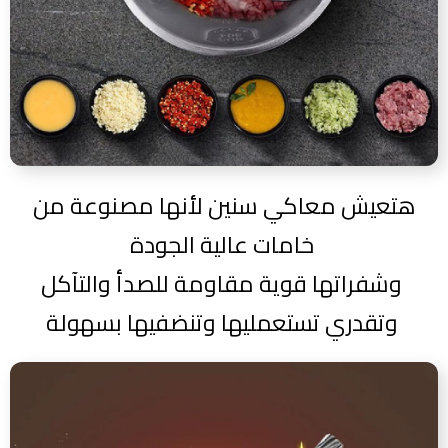
هتعيش معاكي سنين لأنها مصنوعة من
خامات عالية الجودة
وشفراتها قوية مقاومة للصدأ والتآكل
وتقدري تستعمليها وتنضفيها بسهولة