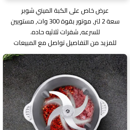
عرض خاص على الكبة الميني شوبر
سعة 2 لتر, موتور بقوة 300 وات, مستويين
للسرعه, شفرات ثلاثيه حاده.
للمزيد من التفاصيل تواصل مع المبيعات