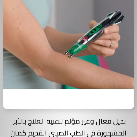
بديل فعال وغير مؤلم لتقنية العلاج بالأبر
المشهورة في الطب الصيني القديم كمان