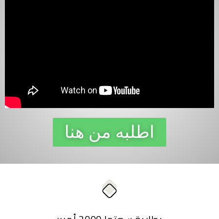
اطلبه من هنا