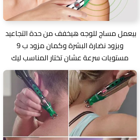
بيعمل مساج للوجه هيخفف من حدة التجاعيد
ويزود نضارة البشرة وكمان مزود ب 9
مستويات سرعة عشان تختار المناسب ليك