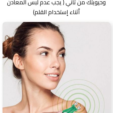
وحيويتك من تاني ( يجب عدم لبس المعادن
أثناء إستخدام القلم)