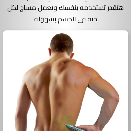
هتقدر تستخدمه بنفسك وتعمل مساج لكل
حتة في الجسم بسهولة