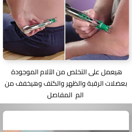
هيعمل على التخلص من الآلام الموجودة
بعضلات الرقبة والظهر والكتف وهيخفف من
الم المفاصل