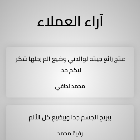
آراء العملاء
منتج رائع جيبته لوالدتي وضيع الم رجلها شكرا
ليكم جدا
محمد لطفي
بيريح الجسم جدا وبيضيع كل الألم
رقية محمد