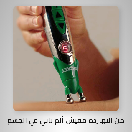
من النهاردة مفيش ألم تاني في الجسم