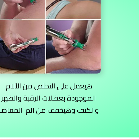
هيعمل على التخلص من الآلام
الموجودة بعضلات الرقبة والظهر
والكتف وهيخفف من الم المفاصل