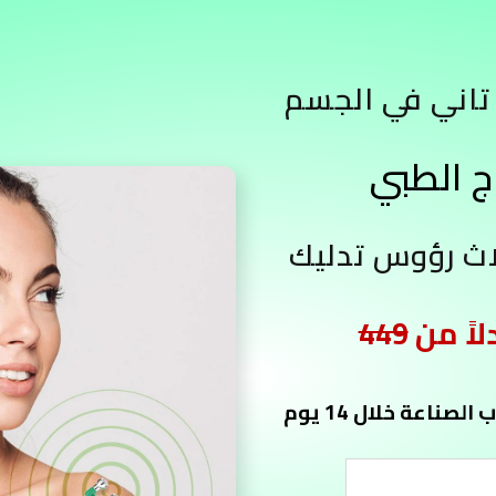
تاني في الجسم
449
اعة خلال 14 يوم