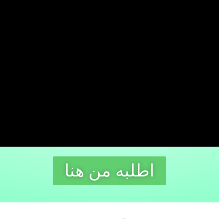
اطلبه من هنا