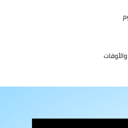
والأوقات