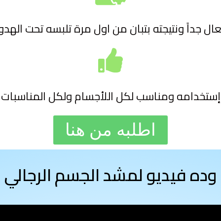
تخدامه ومناسب لكل اللأجسام ولكل المناسبات 
اطلبه من هنا
وده فيديو لمشد الجسم الرجالي