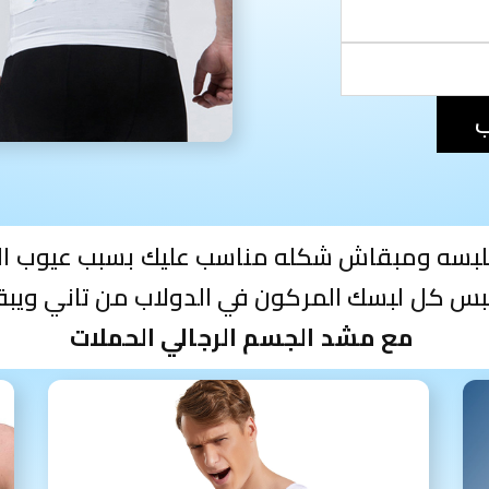
ب
تلبسه ومبقاش شكله مناسب عليك بسبب عيوب ال
بس كل لبسك المركون في الدولاب من تاني ويب
مع مشد الجسم الرجالي الحملات