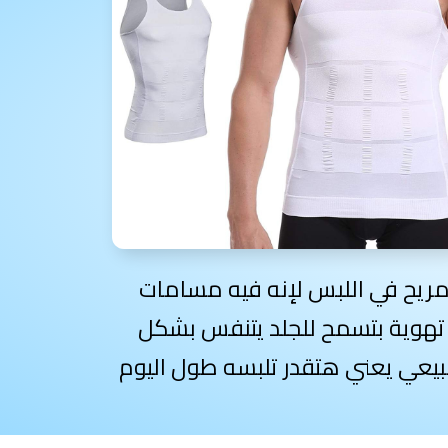
ريح في اللبس لإنه فيه مسامات
تهوية بتسمح للجلد يتنفس بشكل
يعي يعني هتقدر تلبسه طول اليوم