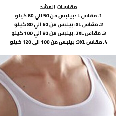
مقاسات المشد
1. مقاس L : بيلبس من 50 الي 60 كيلو
2. مقاس XL: بيلبس من 60 الي 80 كيلو
3. مقاس 2XL: بيلبس من 80 الي 100 كيلو
4. مقاس 3XL: بيلبس من 100 الي 120 كيلو