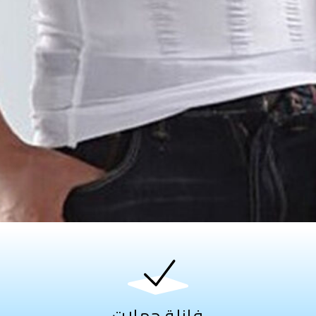
فانلة حملات