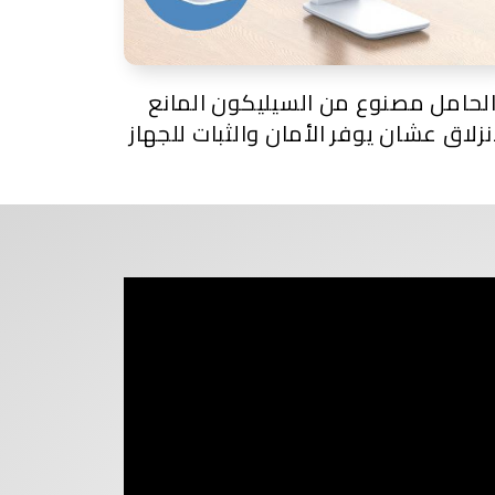
لحامل مصنوع من السيليكون المانع
نزلاق عشان يوفر الأمان والثبات للجهاز