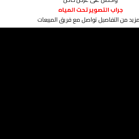
جراب التصوير تحت المياه
مزيد من التفاصيل تواصل مع فريق المبيعات