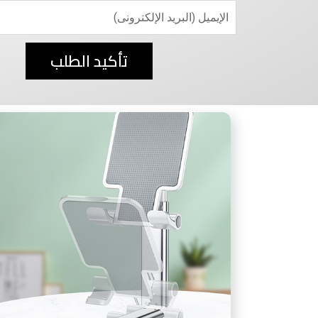
تأكيد الطلب