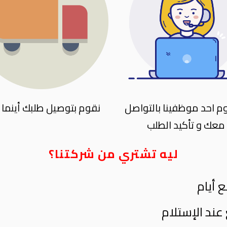
 احد موظفينا بالتواصل
نقوم بتوصيل طلبك أينما 
معك و تأكيد الطلب
ليه تشتري من شركتنا؟
 أيام
عند الإستلام