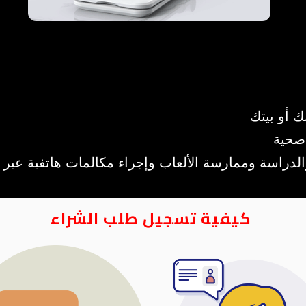
ك أو بيتك
 صحية
الدراسة وممارسة الألعاب وإجراء مكالمات هاتفية عبر ا
كيفية تسجيل طلب الشراء