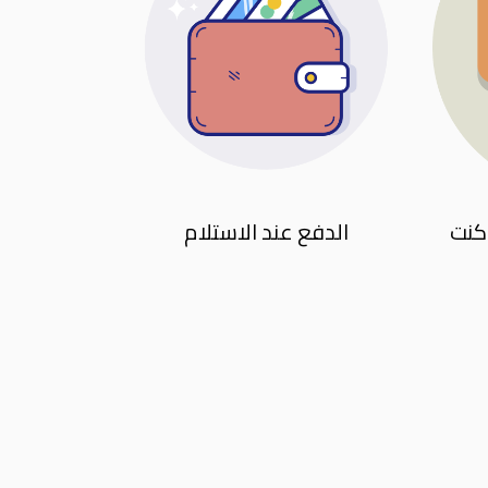
كنت
الدفع عند الاستلام