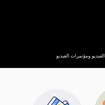
لفيديو ومؤتمرات الفيديو