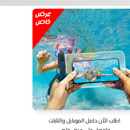
اطلب الأن حامل الموبايل والتابلت
واحصل على عرض خاص