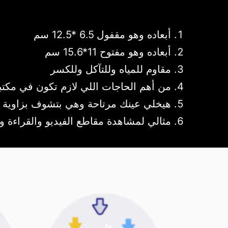
أبعاده وهو مقفول 6.5 *12.5 سم
أبعاده وهو مفتوح 11*15.6 سم
مقاوم للمياه وللتآكل وللكسر
من أهم الحاجات اللي لازم تكون في مكتب
هيخلي عينك مرتاحة وهي بتشوف بزاوية
مثالي لمشاهدة مقاطع الفيديو والقراءة و