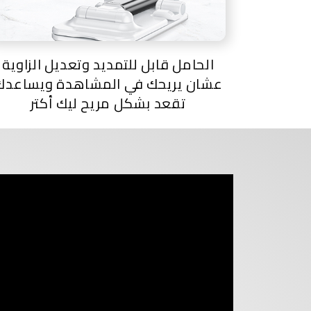
الحامل قابل للتمديد وتعديل الزاوية
عشان يريحك في المشاهدة ويساعدك
تقعد بشكل مريح ليك أكتر