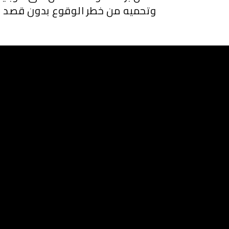
وتحميه من خطر الوقوع بدون قصد