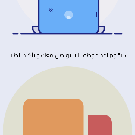
سيقوم احد موظفينا بالتواصل معك و تأكيد الطلب