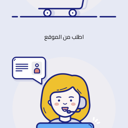
اطلب من الموقع