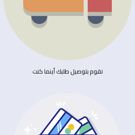
نقوم بتوصيل طلبك أينما كنت