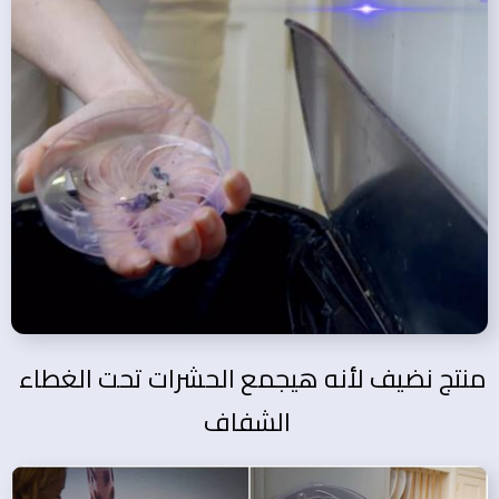
منتج نضيف لأنه هيجمع الحشرات تحت الغطاء
الشفاف