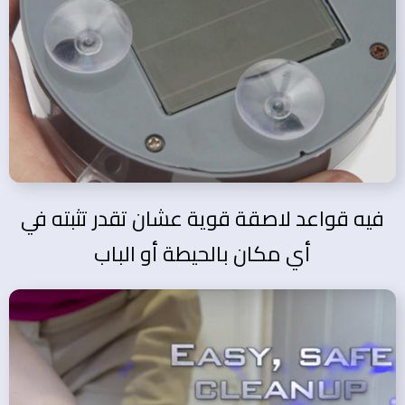
فيه قواعد لاصقة قوية عشان تقدر تثبته في
أي مكان بالحيطة أو الباب