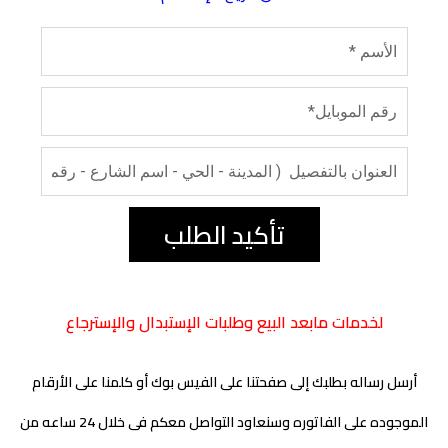
تأكيد الطلب
لخدمات مابعد البيع وطلبات الإستبدال والإسترجاع
أرسل رساله بطلبك إلى صفحتنا على الفيس بوك أو كلمنا على الأرقام
الموجوده على الفاتوره وسنعاود التواصل معكم فى خلال 24 ساعه من