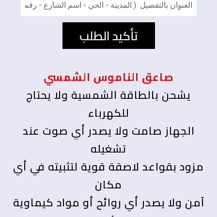
تأكيد الطلب
صاعق الناموس الشمسي
يشحن بالطاقة الشمسية ولا يحتاج
للكهرباء
الجهاز صامت ولا يصدر أي صوت عند
تشغيله
مزود بقواعد لاصقة قوية لتثبيته في أي
مكان
آمن ولا يصدر أي روائح أو مواد كيماوية