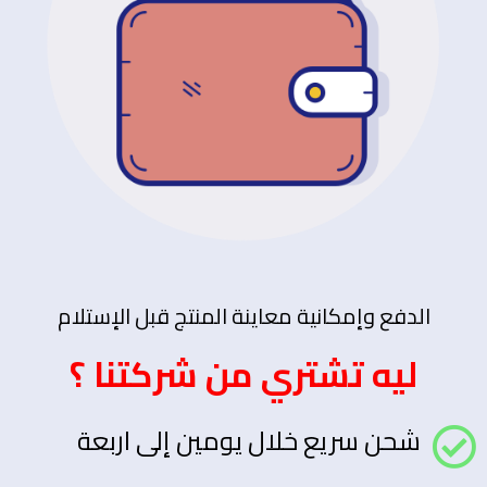
الدفع وإمكانية معاينة المنتج قبل الإستلام
ليه تشتري من شركتنا ؟
شحن سريع خلال يومين إلى اربعة