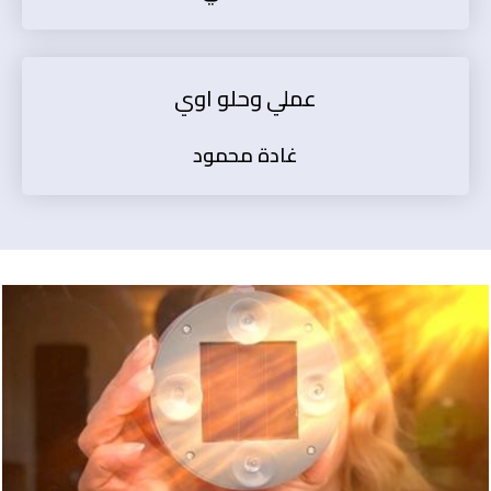
عملي وحلو اوي
غادة محمود