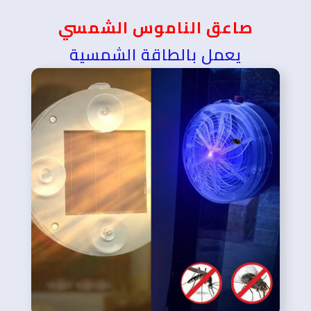
صاعق الناموس الشمسي
يعمل بالطاقة الشمسية