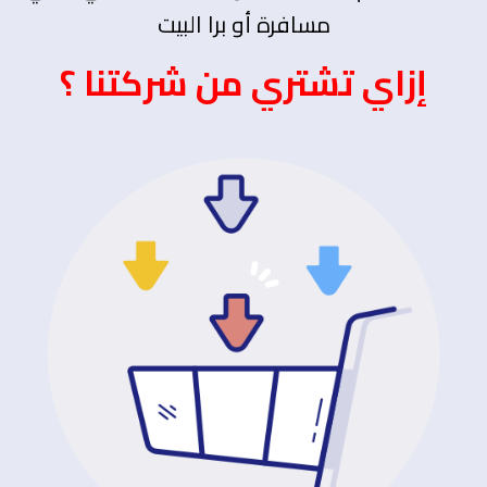
مسافرة أو برا البيت
إزاي تشتري من شركتنا ؟