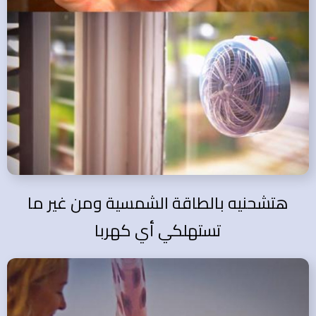
هتشحنيه بالطاقة الشمسية ومن غير ما
تستهلكي أي كهربا