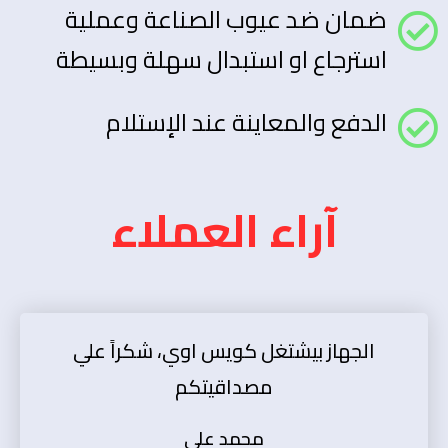
ضمان ضد عيوب الصناعة وعملية
استرجاع او استبدال سهلة وبسيطة
الدفع والمعاينة عند الإستلام
آراء العملاء
الجهاز بيشتغل كويس اوي، شكراً علي
مصداقيتكم
محمد علي