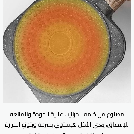
مصنوع من خامة الجرانيت عالية الجودة والمانعة
للإلتصاق، يعني الأكل هيستوي بسرعة وبتوزع الحرارة