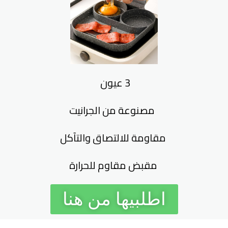
3 عيون
مصنوعة من الجرانيت
مقاومة للالتصاق والتآكل
مقبض مقاوم للحرارة
اطلبيها من هنا