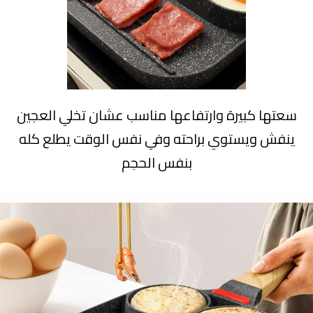
سعتها كبيرة وارتفاعها مناسب عشان تخلي العجين
ينفش ويستوي براحته وفي نفس الوقت يطلع كله
بنفس الحجم