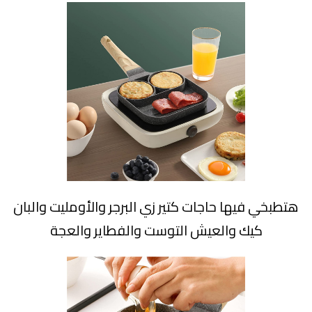
هتطبخي فيها حاجات كتير زي البرجر والأومليت والبان
كيك والعيش التوست والفطاير والعجة