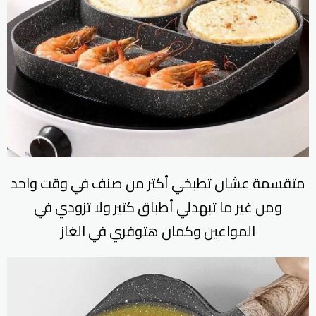
متقسمة عشان تطبخي أكتر من صنف في وقت واحد
ومن غير ما تبهدلي أطباق كتير ولا تزودي في
المواعين وكمان هتوفري في الغاز