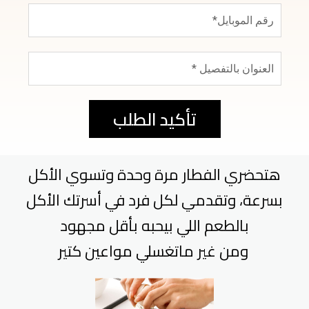
تأكيد الطلب
هتحضري الفطار مرة وحدة وتسوي الأكل
بسرعة، وتقدمي لكل فرد في أسرتك الأكل
بالطعم اللي بيحبه بأقل مجهود
ومن غير ماتغسلي مواعين كتير