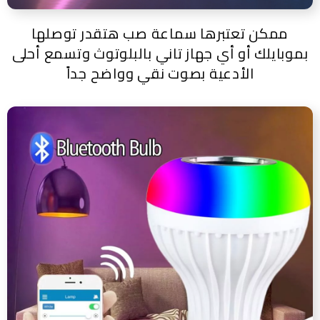
ممكن تعتبرها سماعة صب هتقدر توصلها
بموبايلك أو أي جهاز تاني بالبلوتوث وتسمع أحلى
الأدعية بصوت نقي وواضح جداً