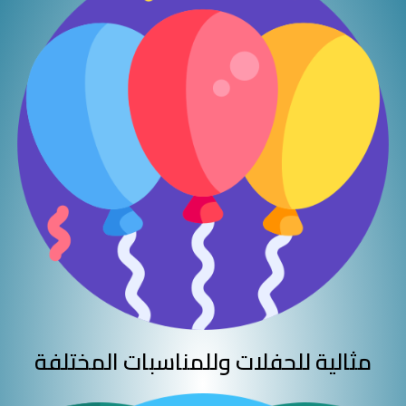
مثالية للحفلات وللمناسبات المختلفة