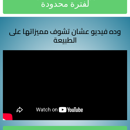
لفترة محدودة
وده فيديو عشان تشوف مميزاتها على
الطبيعة