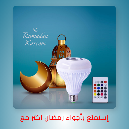
إستمتع بأجواء رمضان اكتر مع