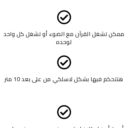
ممكن تشغل القرآن مع الضوء أو تشغل كل واحد
لوحده
هتتحكم فيها بشكل لاسلكي من على بعد 10 متر