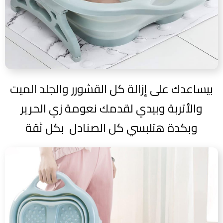
بيساعدك على إزالة كل القشورر والجلد الميت
والأتربة وبيدي لقدمك نعومة زي الحرير
وبكدة هتلبسي كل الصنادل بكل ثقة