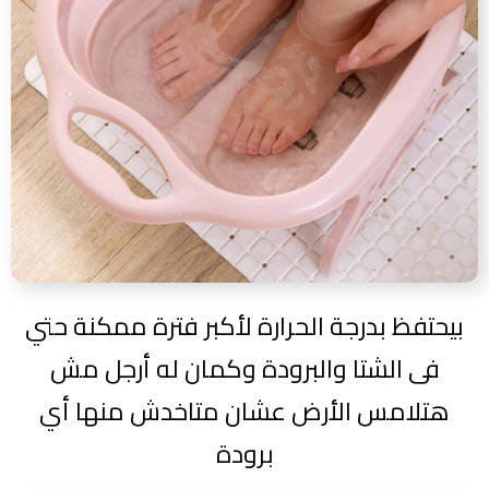
بيحتفظ بدرجة الحرارة لأكبر فترة ممكنة حتي
فى الشتا والبرودة وكمان له أرجل مش
هتلامس الأرض عشان متاخدش منها أي
برودة