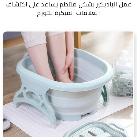
عمل الباديكير بشكل منتظم يساعد على اكتشاف
العلامات المبكرة للتورم