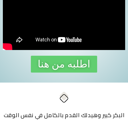
اطلبه من هنا
البكر كبير وهيدلك القدم بالكامل في نفس الوقت