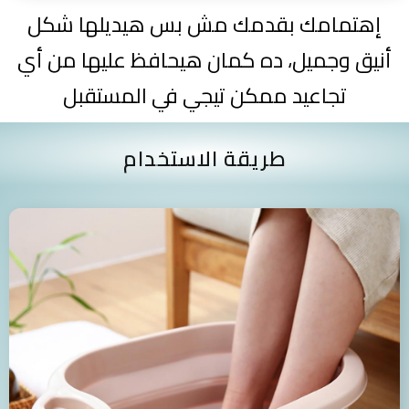
إهتمامك بقدمك مش بس هيديلها شكل
أنيق وجميل، ده كمان هيحافظ عليها من أي
تجاعيد ممكن تيجي في المستقبل
طريقة الاستخدام