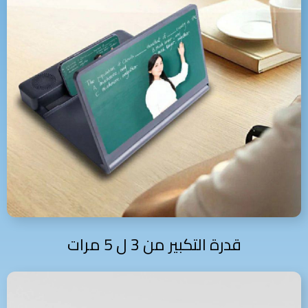
قدرة التكبير من 3 ل 5 مرات