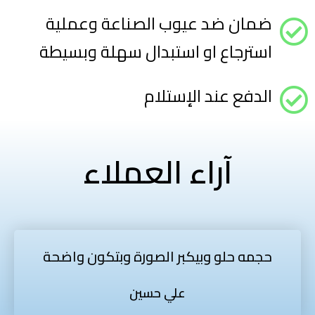
ضمان ضد عيوب الصناعة وعملية
استرجاع او استبدال سهلة وبسيطة
الدفع عند الإستلام
آراء العملاء
حجمه حلو وبيكبر الصورة وبتكون واضحة
علي حسين