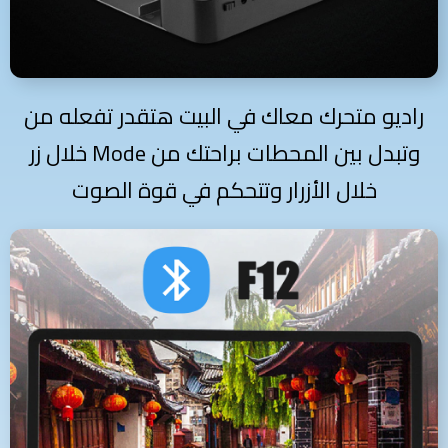
راديو متحرك معاك في البيت هتقدر تفعله من
خلال زر Mode وتبدل بين المحطات براحتك من
خلال الأزرار وتتحكم في قوة الصوت