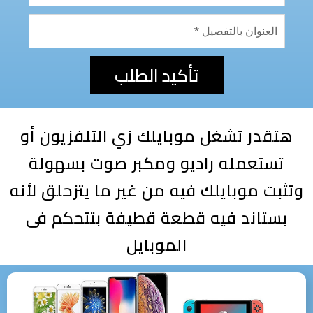
تأكيد الطلب
هتقدر تشغل موبايلك زي التلفزيون أو
تستعمله راديو ومكبر صوت بسهولة
وتثبت موبايلك فيه من غير ما يتزحلق لأنه
بستاند فيه قطعة قطيفة بتتحكم فى
الموبايل