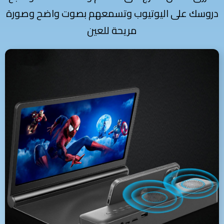
دروسك على اليوتيوب وتسمعهم بصوت واضح وصورة
مريحة للعين