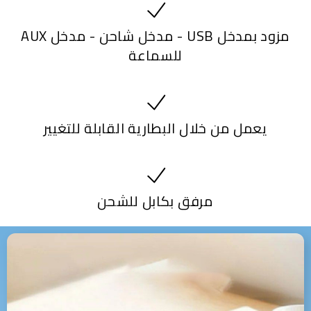
مزود بمدخل USB - مدخل شاحن - مدخل AUX
للسماعة
يعمل من خلال البطارية القابلة للتغيير
مرفق بكابل للشحن