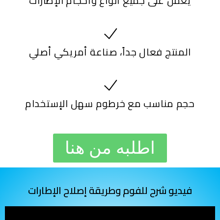
يعمل على جميع أنواع وأحجام الإطارات
المنتج فعال جداً، صناعة أمريكي أصلي
حجم مناسب مع خرطوم سهل الإستخدام
اطلبه من هنا
فيديو شرح للفوم وطريقة إصلاح الإطارات