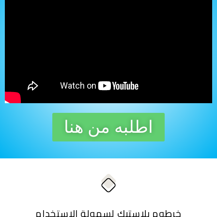
اطلبه من هنا
خرطوم بلاستيك لسهولة الإستخدام