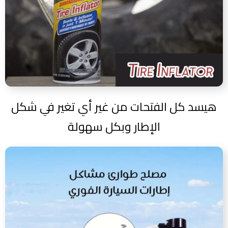
هيسد كل الفتحات من غير أي تغير في شكل
الإطار وبكل سهولة