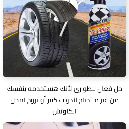
حل فعال للطوارئ لأنك هتستخدمه بنفسك
من غير ماتحتاج لأدوات كتير أو تروح لمحل
الكاوتش