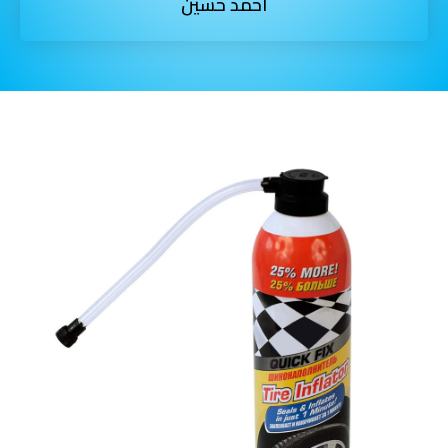
أحمد حسين