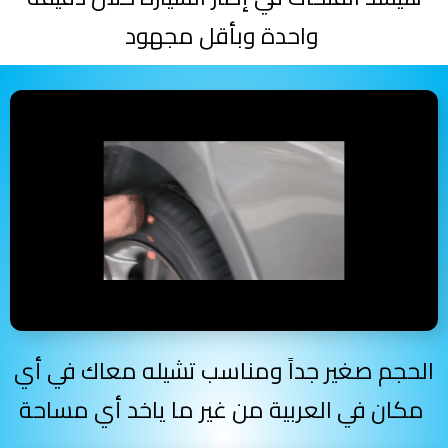
واحدة وبأقل مجهود
الحجم صغير جداً ومناسب تشيله معاك في أي
مكان في العربية من غير ما ياخد أي مساحة