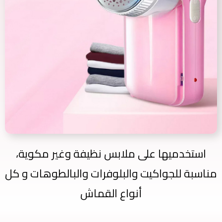
استخدميها على ملابس نظيفة وغير مكوية،
مناسبة للجواكيت والبلوفرات والبالطوهات و كل
أنواع القماش