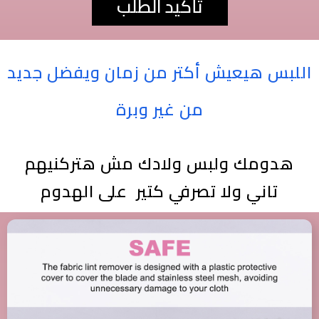
تأكيد الطلب
اللبس هيعيش أكتر من زمان ويفضل جديد
من غير وبرة
هدومك ولبس ولادك مش هتركنيهم
تاني ولا تصرفي كتير على الهدوم