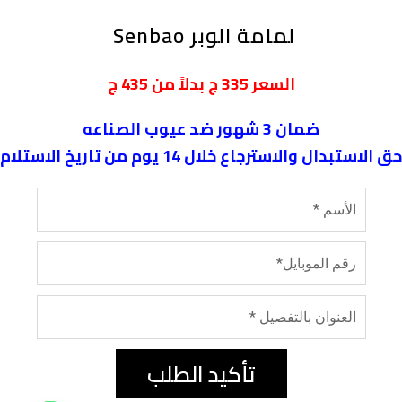
لمامة الوبر Senbao
ج
السعر
335
ج بدلاً من
435
ضمان 3 شهور ضد عيوب الصناعه
حق الاستبدال والاسترجاع خلال 14 يوم من تاريخ الاستلام
تأكيد الطلب