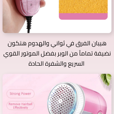
هيبان الفرق في ثواني والهدوم هتكون
نضيفة تماماً من الوبر بفضل الموتور القوي
السريع والشفرة الحادة