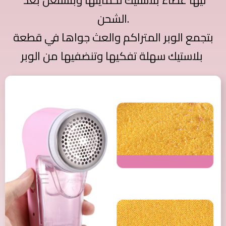
ليها غطاء بلاستيك لحمايتها وبتشتغل بعد
الشحن.
بتجمع الوبر المتراكم والعث جواها في قطعة
بلاستيك سهلة تفكيها وتنضفيها من الوبر