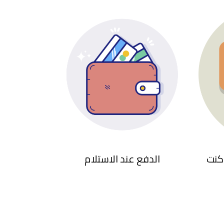
كنت
الدفع عند الاستلام