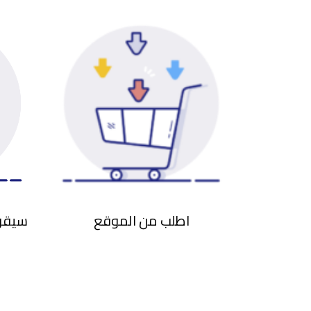
اطلب من الموقع
سيقوم