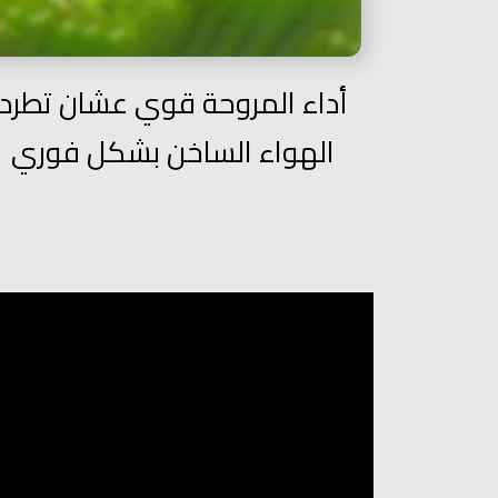
أداء المروحة قوي عشان تطرد
الهواء الساخن بشكل فوري