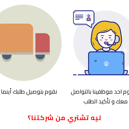
 احد موظفينا بالتواصل
نقوم بتوصيل طلبك أينما 
معك و تأكيد الطلب
ليه تشتري من شركتنا؟