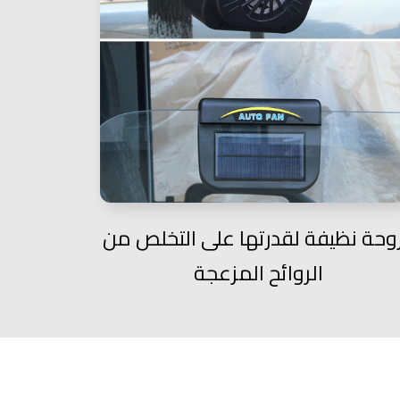
وحة نظيفة لقدرتها على التخلص من
الروائح المزعجة