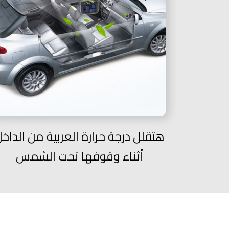
هتقلل درجة حرارة العربية من الداخ
أثناء وقوفها تحت الشمس