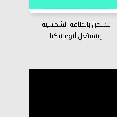
بتشحن بالطاقة الشمسية
وبتشتغل أتوماتيكيا