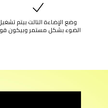
وضع الإضاءة التالت بيتم تشغيل
الضوء بشكل مستمر وبيكون قو