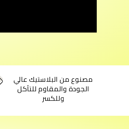
مصنوع من البلاستيك عالي
الجودة والمقاوم للتآكل
وللكسر