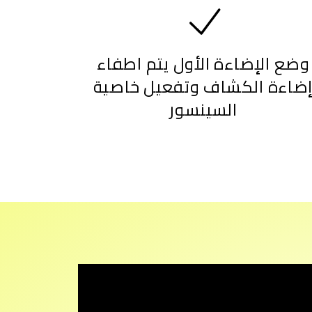
وضع الإضاءة الأول يتم اطفاء
ضاءة الكشاف وتفعيل خاصية
السينسور