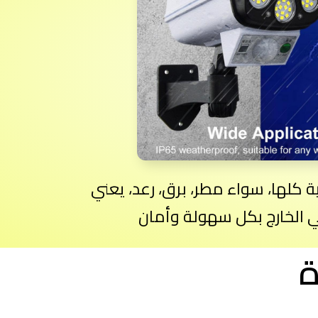
 كلها، سواء مطر، برق، رعد، يعني
ي الخارج بكل سهولة وأمان