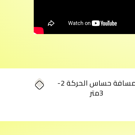
مسافة حساس الحركة 2-
3متر