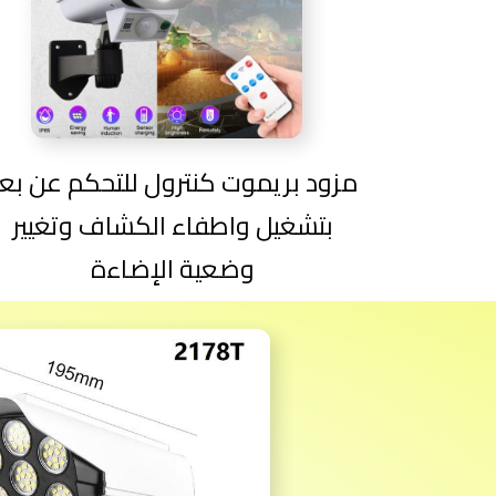
مزود بريموت كنترول للتحكم عن بع
بتشغيل واطفاء الكشاف وتغيير
وضعية الإضاءة