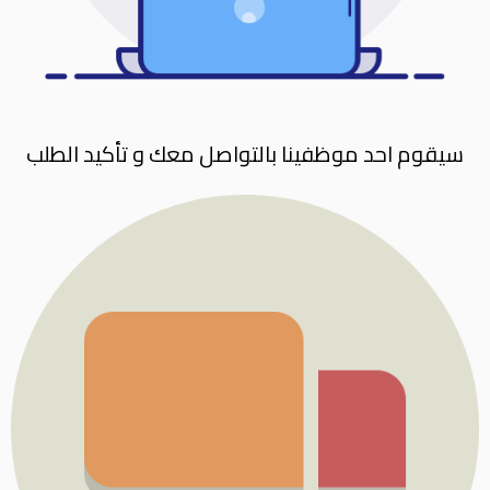
سيقوم احد موظفينا بالتواصل معك و تأكيد الطلب