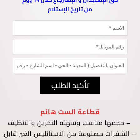
من تاريخ الإستلام
تأكيد الطلب
قطاعة الست هانم
–
حجمها مناسب وسهلة التخزين والتنظيف
–
الشفرات مصنوعة من الاستانليس الغير قابل