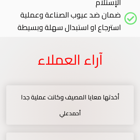
الإستلام
ضمان ضد عيوب الصناعة وعملية
استرجاع او استبدال سهلة وبسيطة
آراء العملاء
أخدتها معايا المصيف وكانت عملية جدا
أحمدعلي