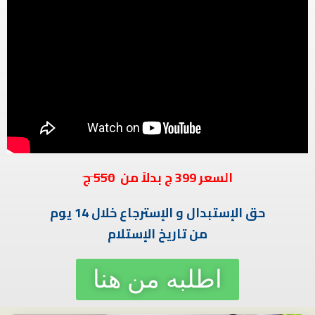
السعر 399 ج بدلاً من
550 ج
حق الإستبدال و الإسترجاع خلال 14 يوم
من تاريخ الإستلام
اطلبه من هنا