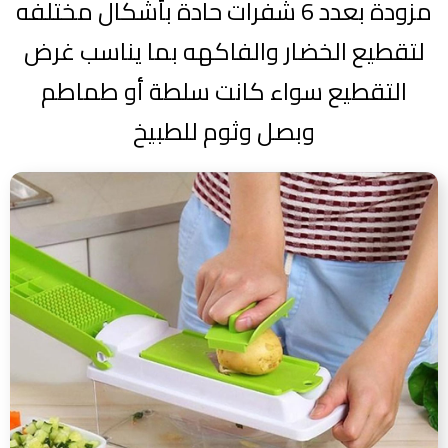
مزودة بعدد 6 شفرات حادة بأشكال مختلفه
لتقطيع الخضار والفاكهه بما يناسب غرض
التقطيع سواء كانت سلطة أو طماطم
وبصل وثوم للطبيخ