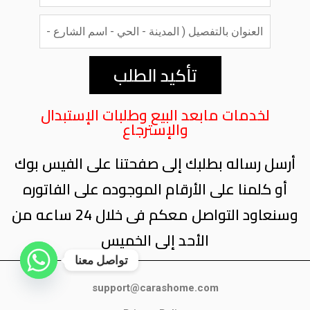
تأكيد الطلب
لخدمات مابعد البيع وطلبات الإستبدال
والإسترجاع
أرسل رساله بطلبك إلى صفحتنا على الفيس بوك
أو كلمنا على الأرقام الموجوده على الفاتوره
وسنعاود التواصل معكم فى خلال 24 ساعه من
الأحد إلى الخميس
تواصل معنا
support@carashome.com