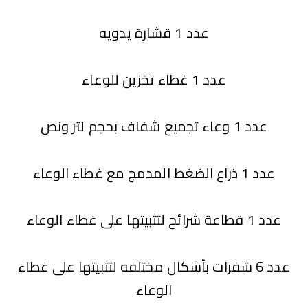
عدد 1 قشارة يدويه
عدد 1 غطاء تخزين للوعاء
عدد 1 وعاء تجميع شفاف بحجم لتر ونص
عدد 1 ذراع الضغط المدمج مع غطاء الوعاء
عدد 1 قطاعة شرائح لتثبيتها على غطاء الوعاء
عدد 6 شفرات بأشكال مختلفه لتثبيتها على غطاء
الوعاء