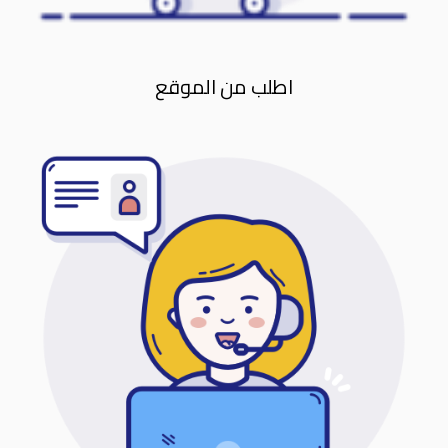
اطلب من الموقع