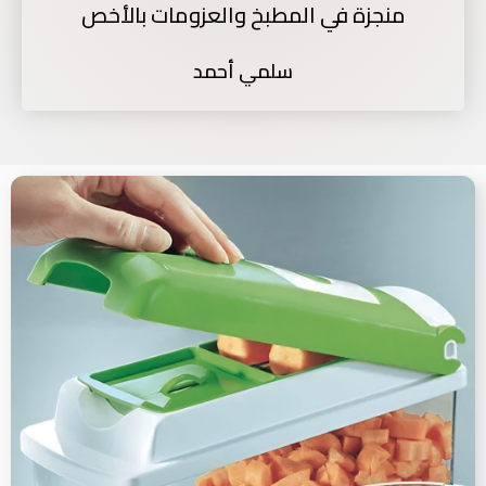
منجزة في المطبخ والعزومات بالأخص
سلمي أحمد