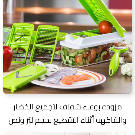
مزوده بوعاء شفاف لتجميع الخضار
والفاكهه أثناء التقطيع بحجم لتر ونص