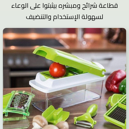
قطاعة شرائح ومبشره بيثبتوا على الوعاء
لسهولة الإستخدام والتنضيف