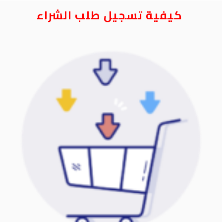
كيفية تسجيل طلب الشراء