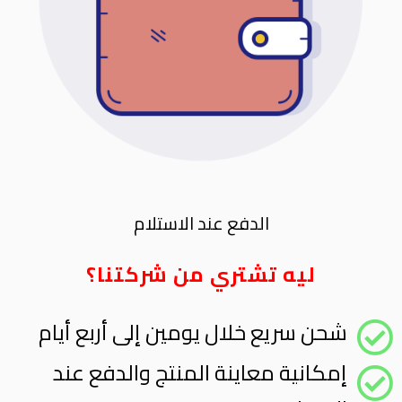
الدفع عند الاستلام
ليه تشتري من شركتنا؟
شحن سريع خلال يومين إلى أربع أيام
إمكانية معاينة المنتج والدفع عند