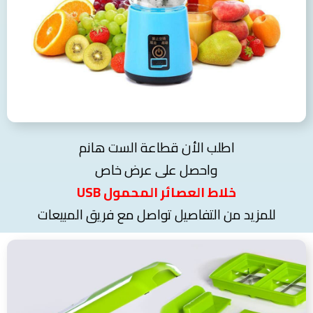
اطلب الأن قطاعة الست هانم
واحصل على عرض خاص
خلاط العصائر المحمول USB
للمزيد من التفاصيل تواصل مع فريق المبيعات