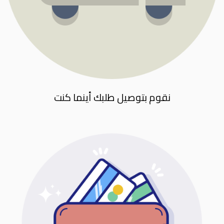
نقوم بتوصيل طلبك أينما كنت