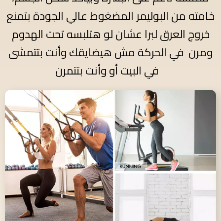
خامته من البوليمر المضغوط عالي الجودة بتمنع
خروج العرق لبرا عشان لو هتلبسه تحت الهدوم
ومرن في الحركة مش هيضايقك وأنت بتتمشى
في البيت أو وأنت بتتمرن