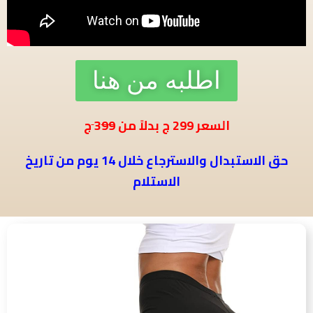
اطلبه من هنا
ج
السعر
299
ج بدلاً من 3
99
حق الاستبدال والاسترجاع خلال 14 يوم من تاريخ
الاستلام