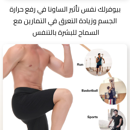
بيوفرلك نفس تأثير الساونا في رفع حرارة
الجسم وزيادة التعرق في التمارين مع
السماح للبشرة بالتنفس