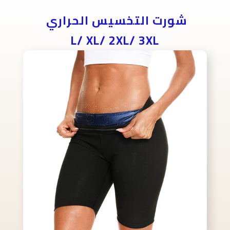
شورت التخسيس الحراري
L/ XL/ 2XL/ 3XL