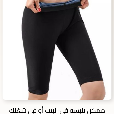
ممكن تلبسه في البيت أو في شغلك