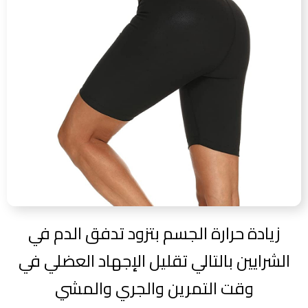
زيادة حرارة الجسم بتزود تدفق الدم في
الشرايين بالتالي تقليل الإجهاد العضلي في
وقت التمرين والجري والمشي