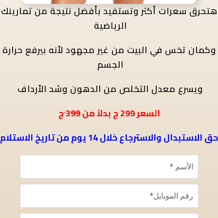
هتحرق سعرات أكتر
وتستفيد بأفضل نتيجة من تمارينك
الرياضية
وكمان تخس في البيت من غير مجهود لأنه بيرفع حرارة
الجسم
ويسرع معدل التخلص من الدهون وشد الأرداف
ج
السعر
299
ج بدلاً من 3
99
حق الاستبدال والاسترجاع خلال 14 يوم من تاريخ الاستلام