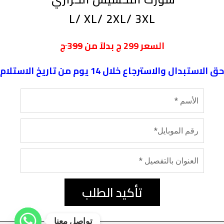
L/ XL/ 2XL/ 3XL
ج
السعر
299
ج بدلاً من 3
99
حق الاستبدال والاسترجاع خلال 14 يوم من تاريخ الاستلام
تأكيد الطلب
تواصل معنا