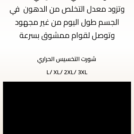
وتزود معدل التخلص من الدهون في
الجسم طول اليوم من غير مجهود
وتوصل لقوام ممشوق بسرعة
شورت التخسيس الحراري
L/ XL/ 2XL/ 3XL