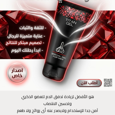
هو الأفضل لزيادة تدفق الدم للعضو الذكري
وتحسين الانتصاب
آمن جدا للإستخدام ولايصدر عنه أى روائح ولا طعم