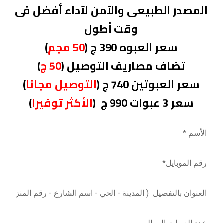
المصدر الطبيعى والآمن لآداء أفضل فى
وقت أطول
سعر العبوه 390 ج (
50 مجم
)
تضاف مصاريف التوصيل
(
50
ج
)
سعر العبوتين 740 ج (
التوصيل مجانا
)
سعر 3 عبوات 990 ج (
الأكثر توفيرا
)