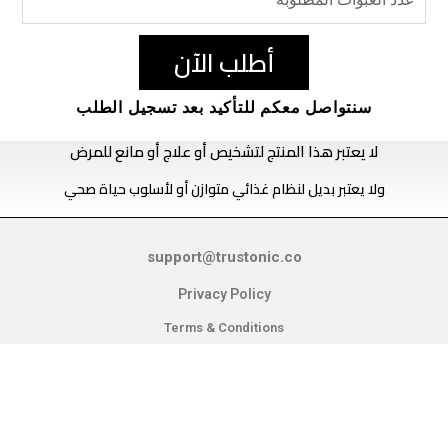
أطلب الآن
سنتواصل معكم للتأكيد بعد تسجيل الطلب
لا يعتبر هذا المنتج لتشخيص أو علاج أو مانع للمرض
ولا يعتبر بديل لنظام غذائي متوازن أو لأسلوب حياة صحي
support@trustonic.co
Privacy Policy
Terms & Conditions