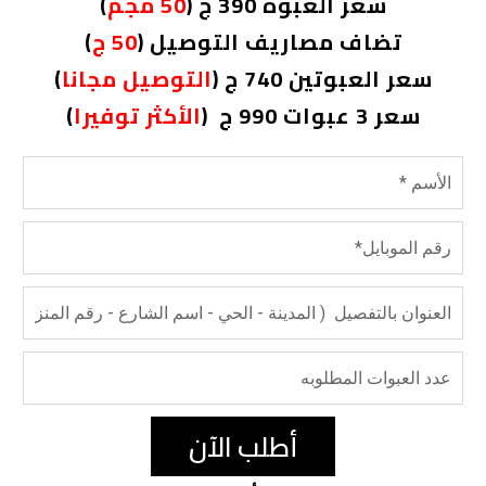
سعر العبوه 390 ج (
50 مجم
)
تضاف مصاريف التوصيل (
50 ج
)
سعر العبوتين 740 ج (
التوصيل مجانا
)
سعر 3 عبوات 990 ج (
الأكثر توفيرا
)
أطلب الآن