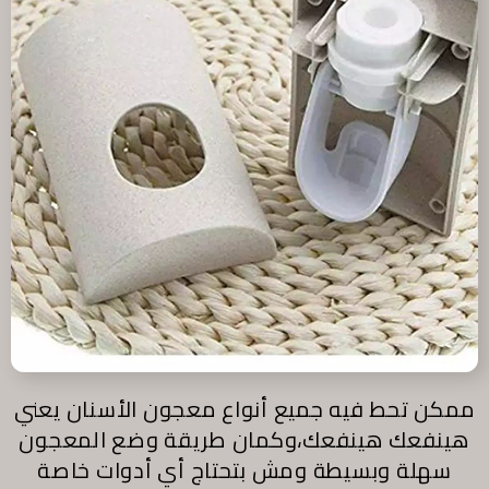
ممكن تحط فيه جميع أنواع معجون الأسنان يعني
هينفعك هينفعك،وكمان طريقة وضع المعجون
سهلة وبسيطة ومش بتحتاج أي أدوات خاصة