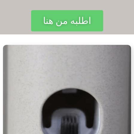
اطلبه من هنا