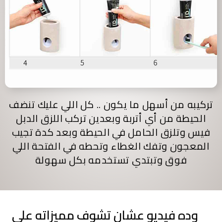
تركيبه من أسهل ما يكون .. كل اللي عليك تنضف
الحيطة من أي أتربة وبعدين تركب اللزق الدبل
فيس وتلزق الحامل في الحيطة وبعد كدة تجيب
المعجون وتفك الغطاء وتحطه في الفتحة اللي
فوق وتبتدي تستخدمه بكل سهولة
وده فيديو عشان تشوف مميزاته على