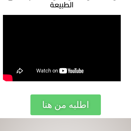
الطبيعة
اطلبه من هنا