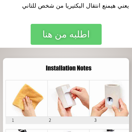
يعني هيمنع انتقال البكتيريا من شخص للتاني
اطلبه من هنا