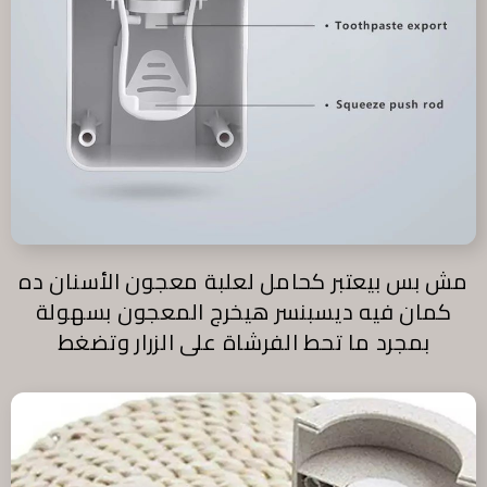
مش بس بيعتبر كحامل لعلبة معجون الأسنان ده
كمان فيه ديسبنسر هيخرج المعجون بسهولة
بمجرد ما تحط الفرشاة على الزرار وتضغط