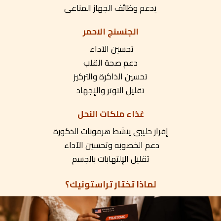
يدعم وظائف الجهاز المناعى
الجنسنج الاحمر
تحسين الآداء
دعم صحة القلب
تحسين الذاكرة والتركيز
تقليل التوتر والإجهاد
غذاء ملكات النحل
إفراز حليبى ينشط هرمونات الذكورة
دعم الخصوبه وتحسين الآداء
تقليل الإلتهابات بالجسم
لماذا تختار تراستونيك؟