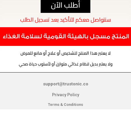
أطلب الآن
سنتواصل معكم للتأكيد بعد تسجيل الطلب
لا يعتبر هذا المنتج لتشخيص أو علاج أو مانع للمرض
ولا يعتبر بديل لنظام غذائي متوازن أو لأسلوب حياة صحي
support@trustonic.co
Privacy Policy
Terms & Conditions