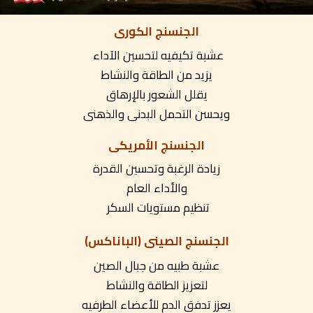
الجنسنج الكورى
عشبة تكيفيه لتحسين الآداء
يزيد من الطاقة والنشاط
يقلل الشعور بالإرهاق
ويحسن التحمل البدنى والذهنى
الجنسنج الأمريكى
زيادة الرغبة وتحسين القدرة
والأداء العام
تنظيم مستويات السكر
الجنسنج الصينى (الباناكس)
عشبة طبيه من جبال الصين
لتعزيز الطاقة والنشاط
يعزز تدفق الدم للأعضاء الطرفيه