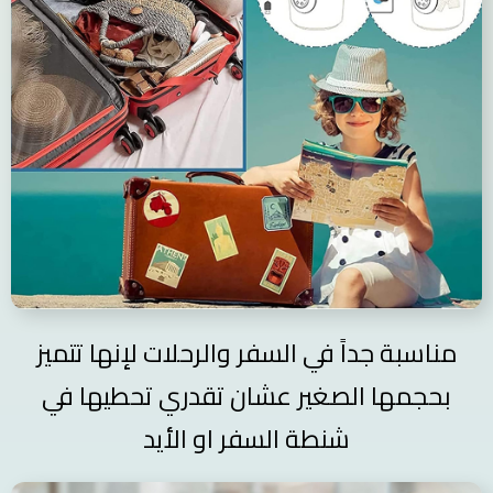
مناسبة جداً في السفر والرحلات لإنها تتميز
بحجمها الصغير عشان تقدري تحطيها في
شنطة السفر او الأيد