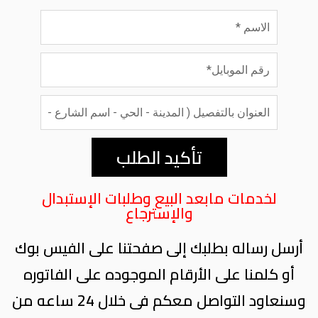
تأكيد الطلب
لخدمات مابعد البيع وطلبات الإستبدال
والإسترجاع
أرسل رساله بطلبك إلى صفحتنا على الفيس بوك
أو كلمنا على الأرقام الموجوده على الفاتوره
وسنعاود التواصل معكم فى خلال 24 ساعه من