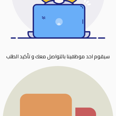
سيقوم احد موظفينا بالتواصل معك و تأكيد الطلب