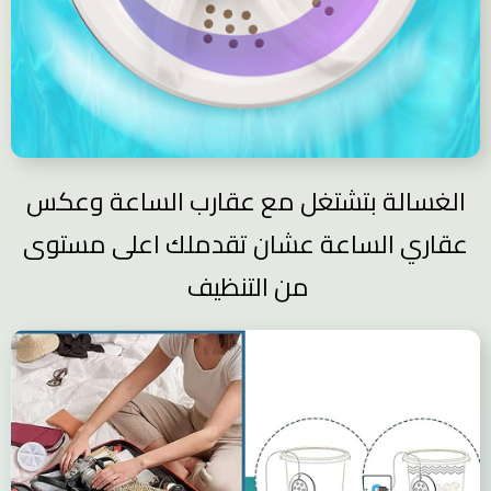
الغسالة بتشتغل مع عقارب الساعة وعكس
عقاري الساعة عشان تقدملك اعلى مستوى
من التنظيف