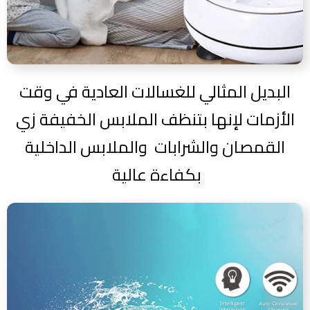
البديل المثالي للغسالات العادية في وقت
الأزمات لإنها بتنظف الملابس الخفيفة زي
القمصان والشرابات والملابس الداخلية
بكفاءة عالية