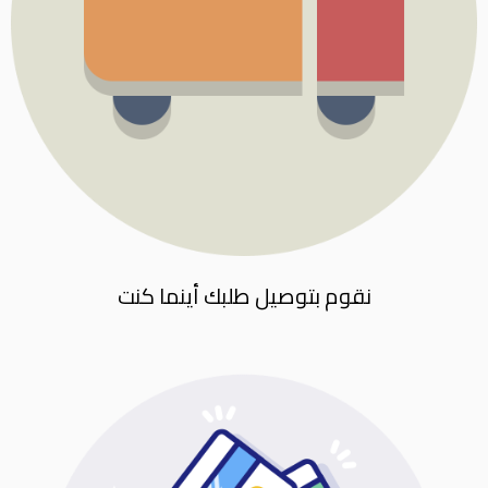
نقوم بتوصيل طلبك أينما كنت