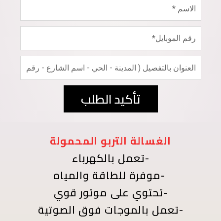
تأكيد الطلب
الغسالة التربو المحمولة
-تعمل بالكهرباء
-موفرة للطاقة والمياه
-تحتوي على موتور قوي
-تعمل بالموجات فوق الصوتية