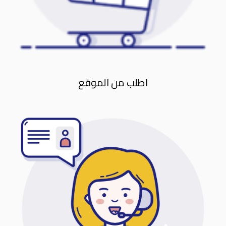
اطلب من الموقع