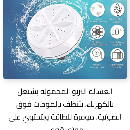
الغسالة التربو المحمولة بشتغل
بالكهرباء، بتنظف بالموجات فوق
الصوتية، موفرة للطاقة وبتحتوي على
موتور قوي