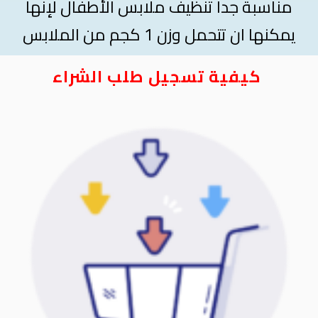
مناسبة جداً تنظيف ملابس الأطفال لإنها
يمكنها ان تتحمل وزن 1 كجم من الملابس
كيفية تسجيل طلب الشراء