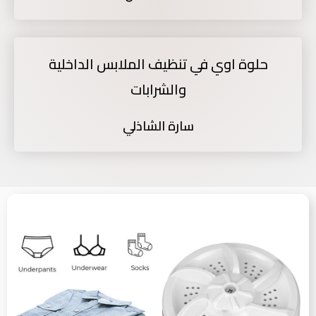
حلوة اوي في تنظيف الملابس الداخلية
والشرابات
سارة الشاذلي