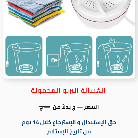
الغسالة التربو المحمولة
السعر — ج بدلاً من
—
ج
حق الإستبدال و الإسترجاع خلال 14 يوم
من تاريخ الإستلام