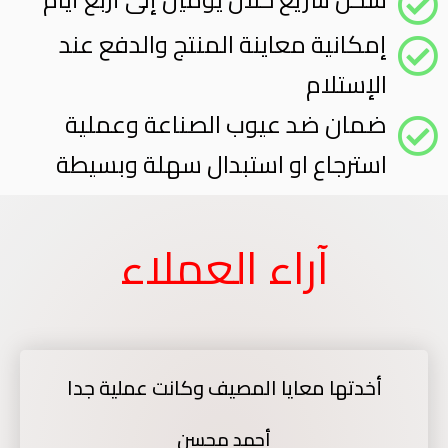
إمكانية معاينة المنتج والدفع عند
الإستلام
ضمان ضد عيوب الصناعة وعملية
استرجاع او استبدال سهلة وبسيطة
آراء العملاء
أخدتها معايا المصيف وكانت عملية جدا
أحمد محسن