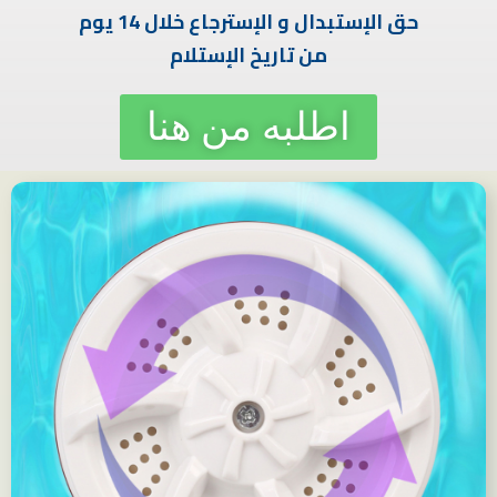
حق الإستبدال و الإسترجاع خلال 14 يوم
من تاريخ الإستلام
اطلبه من هنا