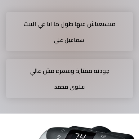
مبستغناش عنها طول ما انا في البيت
اسماعيل علي
جودته ممتازة وسعره مش غالي
سلوي محمد