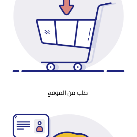
اطلب من الموقع