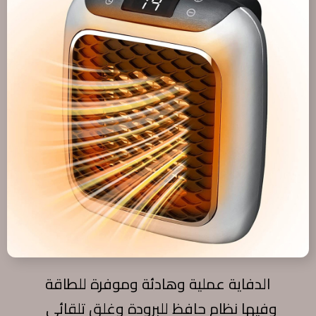
الدفاية
عملية وهادئة وموفرة للطاقة
وفيها نظام حافظ للبرودة وغلق تلقائي