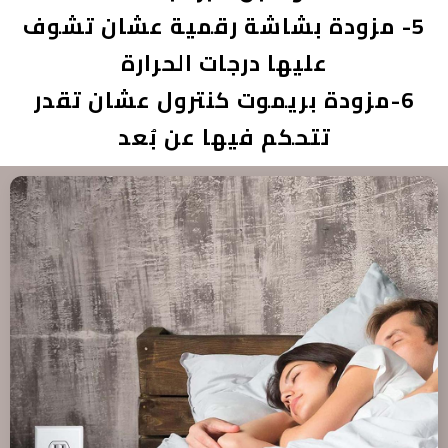
5- مزودة بشاشة رقمية عشان تشوف
عليها درجات الحرارة
6-مزودة بريموت كنترول عشان تقدر
تتحكم فيها عن بُعد