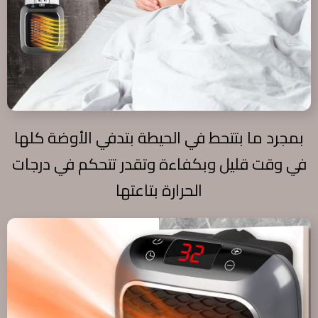
بمجرد ما بتتحط في الحيطة بتدفي الأوضة كلها
في وقت قليل وبكفاءة وتقدر تتحكم في درجات
الحرارة بتاعتها