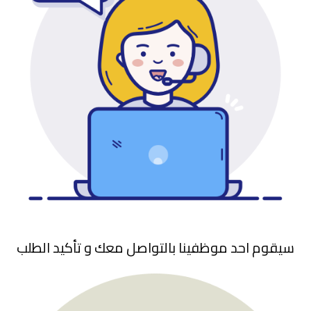
سيقوم احد موظفينا بالتواصل معك و تأكيد الطلب