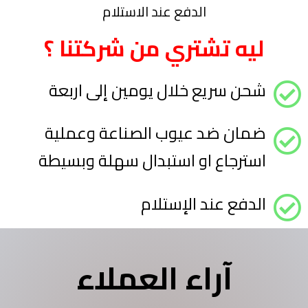
الدفع عند الاستلام
ليه تشتري من شركتنا ؟
شحن سريع خلال يومين إلى اربعة
ضمان ضد عيوب الصناعة وعملية
استرجاع او استبدال سهلة وبسيطة
الدفع عند الإستلام
آراء العملاء