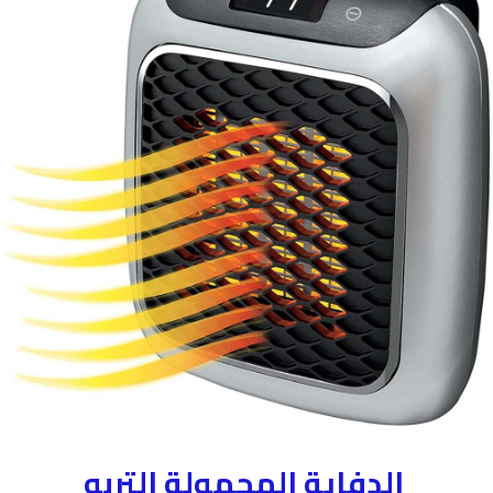
الدفاية المحمولة التربو