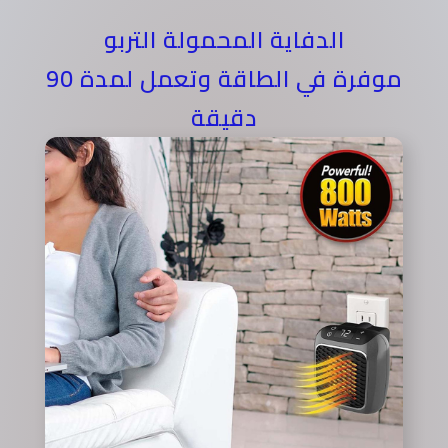
الدفاية المحمولة التربو
موفرة في الطاقة وتعمل لمدة 90
دقيقة