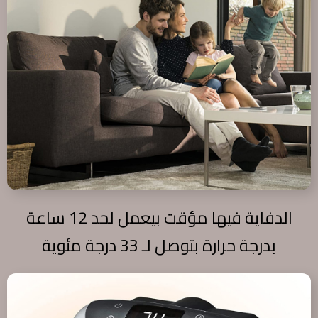
الدفاية فيها مؤقت بيعمل لحد 12 ساعة
بدرجة حرارة بتوصل لـ 33 درجة مئوية