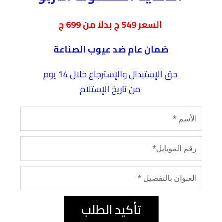
السعر 549 ج بدلاً من
699 ج
ضمان عام ضد عيوب الصناعة
حق الإستبدال والإسترجاع خلال 14 يوم
من تاريخ الإستلام
تأكيد الطلب