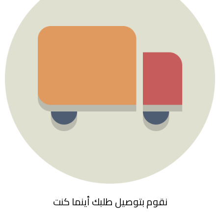
نقوم بتوصيل طلبك أينما كنت