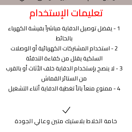
تعليمات الإستخدام
1 - يفضل توصيل الدفاية مباشراً بفيشة الكهرباء
بالحائط
2 - استخدام المشتركات الكهربائية أو الوصلات
السلكية يقلل من كفاءة التدفئة
3 - لا ينصح بإستخدام الدفاية خلف الأثاث أو بالقرب
من الستائر القماش
4 - ممنوع منعاً باتاً تغطية الدفاية أثناء التشغيل