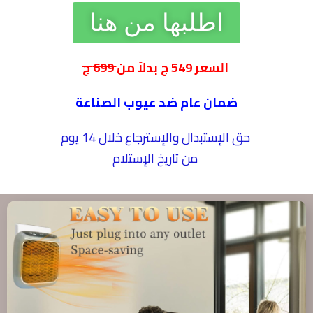
اطلبها من هنا
السعر 549 ج بدلاً من
699 ج
ضمان عام ضد عيوب الصناعة
حق الإستبدال والإسترجاع خلال 14 يوم
من تاريخ الإستلام