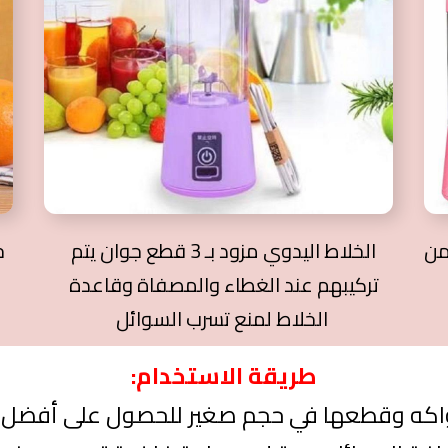
من
الخلاط اليدوي مزود بـ 3 قطع جوان يتم
تركيبهم عند الغطاء والمصفاة وقاعدة
الخلاط لمنع تسرب السوائل
طريقة الاستخدام: