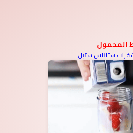
ط المحمول