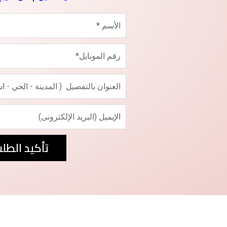
تأكيد الطل