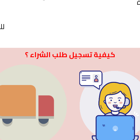
لل
كيفية تسجيل طلب الشراء ؟