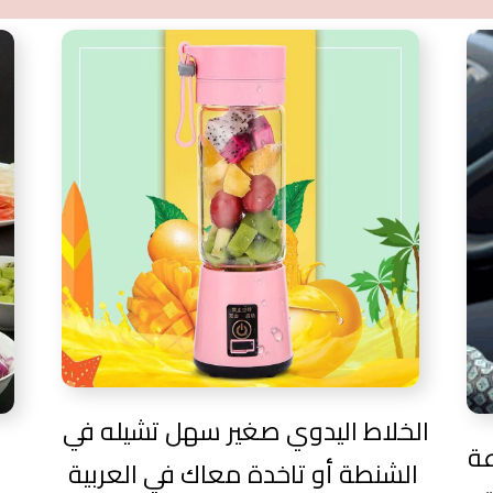
الخلاط اليدوي صغير سهل تشيله في
لاعة
الشنطة أو تاخدة معاك في العربية