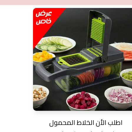
اطلب الأن الخلاط المحمول