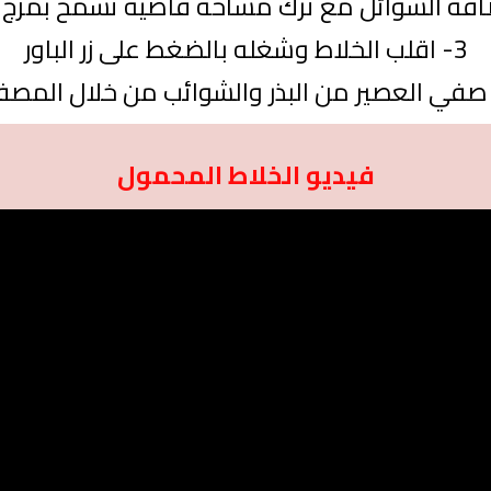
3- اقلب الخلاط وشغله بالضغط على زر الباور
فيديو الخلاط المحمول