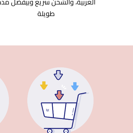
العربية، والشحن سريع وبيفضل مدة
طويلة