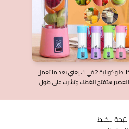
خلاط وكوباية 2 في 1، يعني بعد ما تعمل
العصير هتفتح الغطاء وتشرب على طول