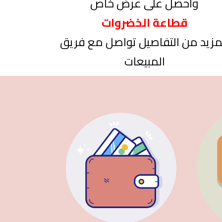
واحصل على عرض خاص
قطاعة الخضروات
مزيد من التفاصيل تواصل مع فريق
المبيعات