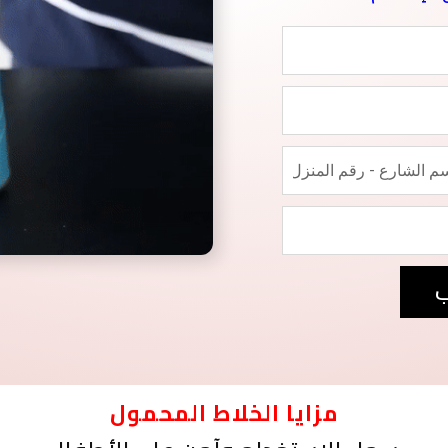
ب
مزايا الخلاط المحمول