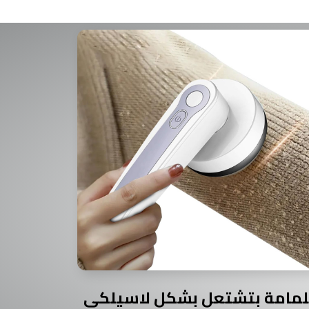
لمامة بتشتعل بشكل لاسيلكي