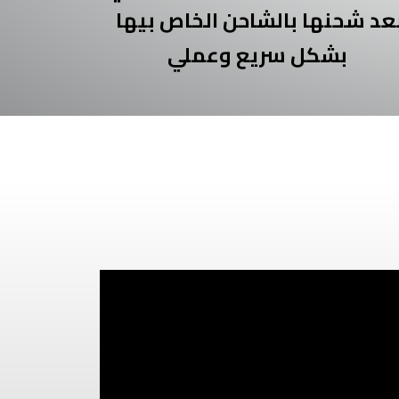
عد شحنها بالشاحن الخاص بيها
بشكل سريع وعملي