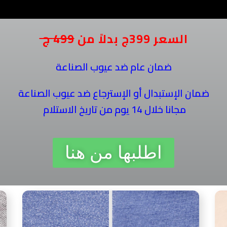
السعر 399ج بدلاً من
499 ج
ضمان عام ضد عيوب الصناعة
ضمان الإستبدال أو الإسترجاع ضد عيوب الصناعة
مجانا خلال 14 يوم من تاريخ الاستلام
اطلبها من هنا