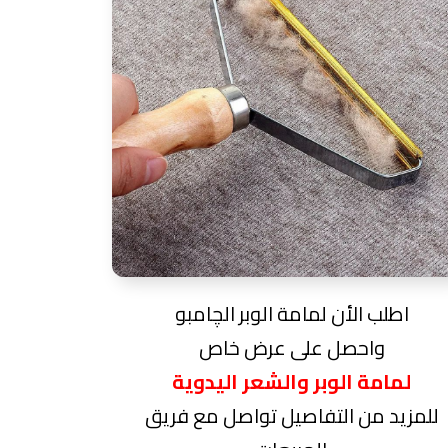
اطلب الأن لمامة الوبر الچامبو
واحصل على عرض خاص
لمامة الوبر والشعر اليدوية
للمزيد من التفاصيل تواصل مع فريق