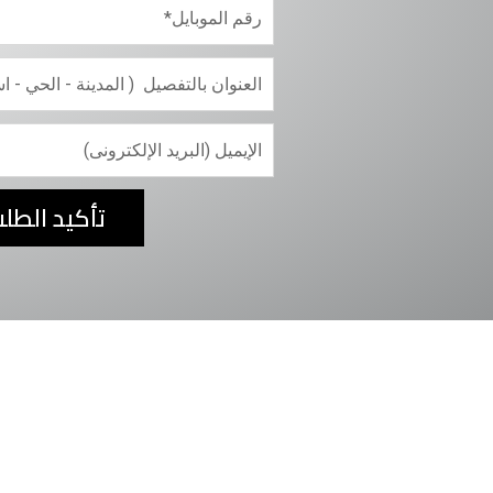
تأكيد الطل